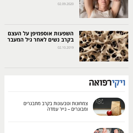
02.09.2020
השפעות אוספמיפן על העצם
בקרב נשים לאחר גיל המעבר
02.10.2019
צמחונות וטבעונות בקרב מתבגרים
ומבוגרים – נייר עמדה