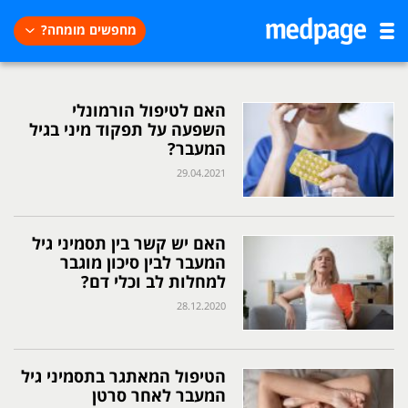
מחפשים מומחה?
האם לטיפול הורמונלי
השפעה על תפקוד מיני בגיל
המעבר?
29.04.2021
האם יש קשר בין תסמיני גיל
המעבר לבין סיכון מוגבר
למחלות לב וכלי דם?
28.12.2020
הטיפול המאתגר בתסמיני גיל
המעבר לאחר סרטן