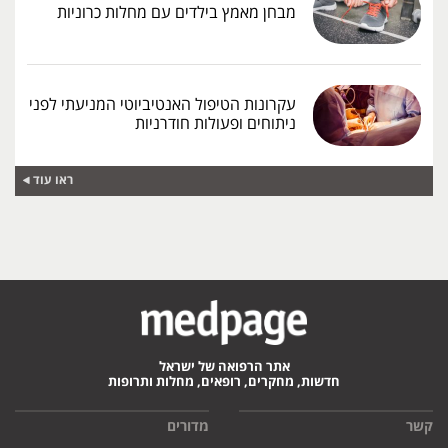
מבחן מאמץ בילדים עם מחלות כרוניות
עקרונות הטיפול האנטיביוטי המניעתי לפני
ניתוחים ופעולות חודרניות
ראו עוד
אתר הרפואה של ישראל
חדשות, מחקרים, רופאים, מחלות ותרופות
קשר
מדורים