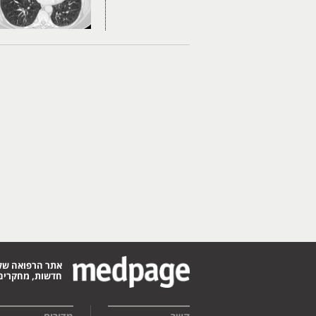
אתר הרפואה של
חדשות, מחקרים,