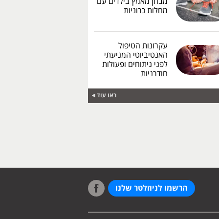
מבחן מאמץ בילדים עם
מחלות כרוניות
עקרונות הטיפול
האנטיביוטי המניעתי
לפני ניתוחים ופעולות
חודרניות
ראו עוד
הרשמו לניוזלטר שלנו