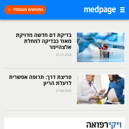
מחפשים מומחה?
בדיקת דם חדשה מדויקת
מאוד כבדיקה למחלת
אלצהיימר
25.12.2024
פריצת דרך: תרופה אפשרית
לרעלת הריון
27.09.2023