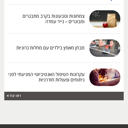
צמחונות וטבעונות בקרב מתבגרים
ומבוגרים – נייר עמדה
מבחן מאמץ בילדים עם מחלות כרוניות
עקרונות הטיפול האנטיביוטי המניעתי לפני
ניתוחים ופעולות חודרניות
ראו עוד