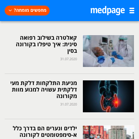
מחפשים מומחה?
קאלטרה בשילוב רפואה
סינית: איך טיפלו בקורונה
בסין
31.07.2020
מניעת התלקחות דלקת מעי
דלקתית עשויה למנוע מוות
מקורונה
31.07.2020
ילדים ונערים הם בדרך כלל
א-סימפטומטים לקורונה