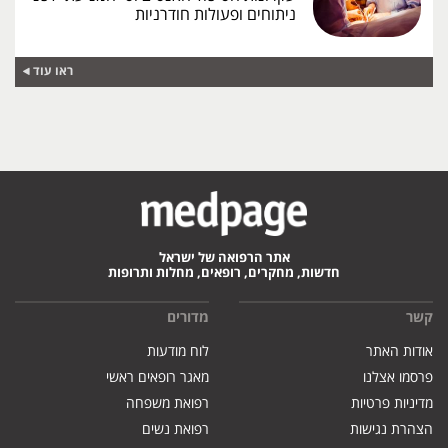
ניתוחים ופעולות חודרניות
ראו עוד
אתר הרפואה של ישראל
חדשות, מחקרים, רופאים, מחלות ותרופות
קשר
מדורים
אודות האתר
לוח מודעות
פרסמו אצלנו
מאגר רופאים ראשי
מדיניות פרטיות
רפואת משפחה
הצהרת נגישות
רפואת נשים