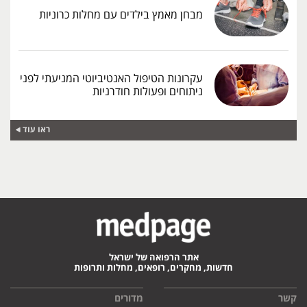
מבחן מאמץ בילדים עם מחלות כרוניות
עקרונות הטיפול האנטיביוטי המניעתי לפני
ניתוחים ופעולות חודרניות
ראו עוד
אתר הרפואה של ישראל
חדשות, מחקרים, רופאים, מחלות ותרופות
קשר
מדורים