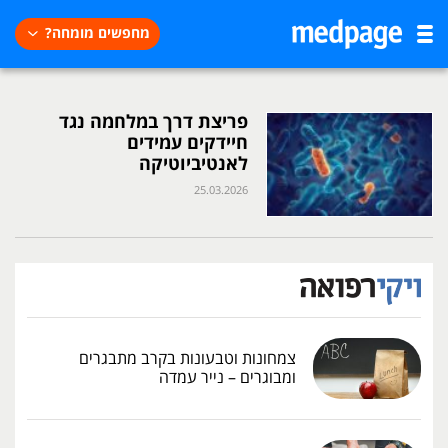
מחפשים מומחה?
פריצת דרך במלחמה נגד
חיידקים עמידים
לאנטיביוטיקה
25.03.2026
צמחונות וטבעונות בקרב מתבגרים
ומבוגרים – נייר עמדה