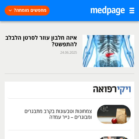
מחפשים מומחה?
איזה חלבון עוזר לסרטן הלבלב
להתפשט?
24.06.2025
צמחונות וטבעונות בקרב מתבגרים
ומבוגרים – נייר עמדה