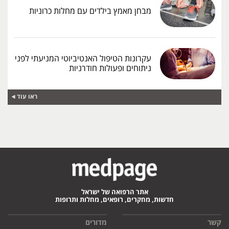
מבחן מאמץ בילדים עם מחלות כרוניות
עקרונות הטיפול האנטיביוטי המניעתי לפני
ניתוחים ופעולות חודרניות
ראו עוד
אתר הרפואה של ישראל
חדשות, מחקרים, רופאים, מחלות ותרופות
קשר
מדורים