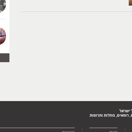
 ישראל
 רופאים, מחלות ותרופות