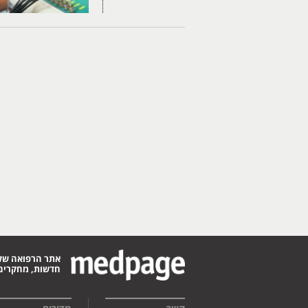
אתר הרפואה של
חדשות, מחקרים,