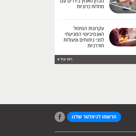
מבחן מאמץ בילדים עם
מחלות כרוניות
עקרונות הטיפול
האנטיביוטי המניעתי
לפני ניתוחים ופעולות
חודרניות
ראו עוד
הרשמו לניוזלטר שלנו