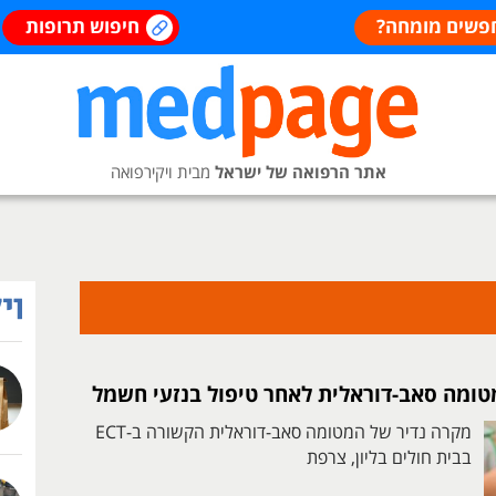
פשים מומחה?
חיפוש תרופות
אתר הרפואה של ישראל
מבית ויקירפואה
טומה סאב-דוראלית לאחר טיפול בנזעי חשמל
מקרה נדיר של המטומה סאב-דוראלית הקשורה ב-ECT
בבית חולים בליון, צרפת