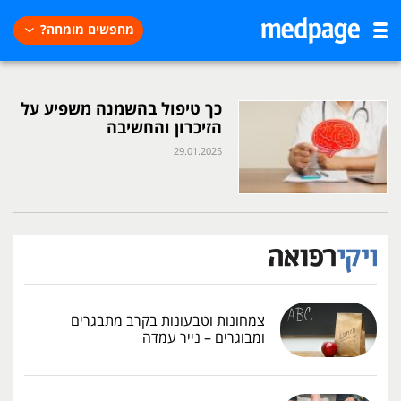
מחפשים מומחה?
כך טיפול בהשמנה משפיע על
הזיכרון והחשיבה
29.01.2025
צמחונות וטבעונות בקרב מתבגרים
ומבוגרים – נייר עמדה