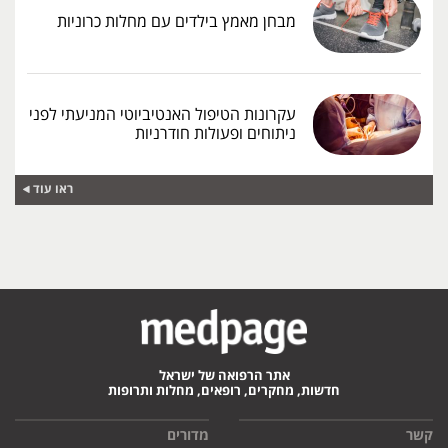
מבחן מאמץ בילדים עם מחלות כרוניות
עקרונות הטיפול האנטיביוטי המניעתי לפני
ניתוחים ופעולות חודרניות
ראו עוד
אתר הרפואה של ישראל
חדשות, מחקרים, רופאים, מחלות ותרופות
קשר
מדורים