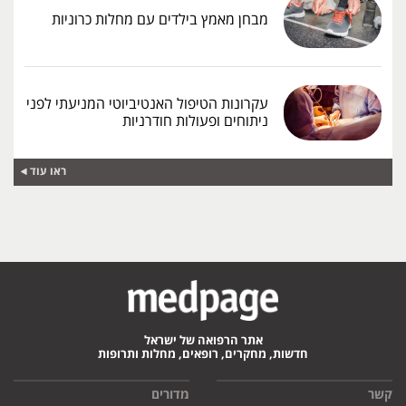
מבחן מאמץ בילדים עם מחלות כרוניות
עקרונות הטיפול האנטיביוטי המניעתי לפני
ניתוחים ופעולות חודרניות
ראו עוד
אתר הרפואה של ישראל
חדשות, מחקרים, רופאים, מחלות ותרופות
קשר
מדורים