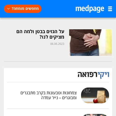
מחפשים מומחה?
על הגזים בבטן ולמה הם
מציקים לנו?
06.06.2023
צמחונות וטבעונות בקרב מתבגרים
ומבוגרים – נייר עמדה