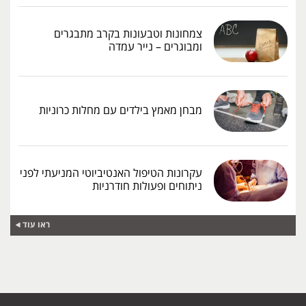
צמחונות וטבעונות בקרב מתבגרים
ומבוגרים – נייר עמדה
מבחן מאמץ בילדים עם מחלות כרוניות
עקרונות הטיפול האנטיביוטי המניעתי לפני
ניתוחים ופעולות חודרניות
ראו עוד