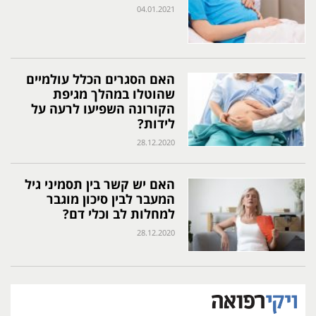
04.01.2021
האם הסגרים הכלל עולמיים
שהוטלו במהלך מגיפת
הקורונה השפיעו לרעה על
לידות?
28.12.2020
האם יש קשר בין תסמיני גיל
המעבר לבין סיכון מוגבר
למחלות לב וכלי דם?
28.12.2020