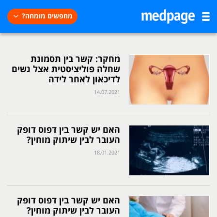
מחפשים מומחה?
מחקר: קשר בין תסמונת
שחלה פוליציסטית אצל נשים
לדיכאון לאחר לידה
14.07.2021
האם יש קשר בין דפוס דופק
העובר לבין שיתוק מוחין?
18.01.2021
האם יש קשר בין דפוס דופק
העובר לבין שיתוק מוחין?