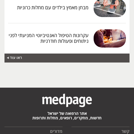
מבחן מאמץ בילדים עם מחלות כרוניות
עקרונות הטיפול האנטיביוטי המניעתי לפני
ניתוחים ופעולות חודרניות
ראו עוד
אתר הרפואה של ישראל
חדשות, מחקרים, רופאים, מחלות ותרופות
קשר
מדורים