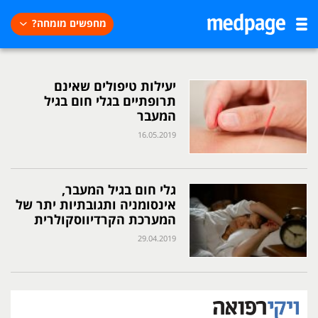
מחפשים מומחה?
יעילות טיפולים שאינם
תרופתיים בגלי חום בגיל
המעבר
16.05.2019
גלי חום בגיל המעבר,
אינסומניה ותגובתיות יתר של
המערכת הקרדיווסקולרית
29.04.2019