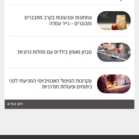
צמחונות וטבעונות בקרב מתבגרים
ומבוגרים – נייר עמדה
מבחן מאמץ בילדים עם מחלות כרוניות
עקרונות הטיפול האנטיביוטי המניעתי לפני
ניתוחים ופעולות חודרניות
ראו עוד