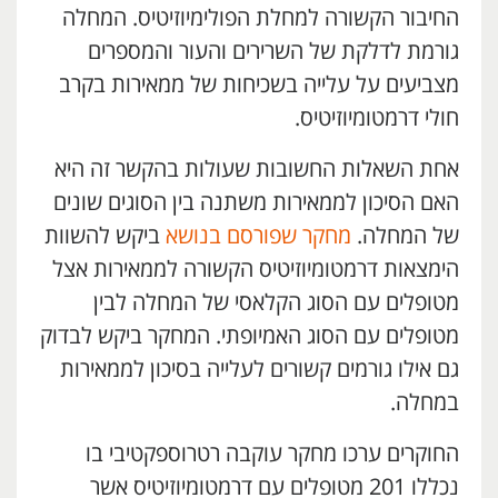
החיבור הקשורה למחלת הפולימיוזיטיס. המחלה
גורמת לדלקת של השרירים והעור והמספרים
מצביעים על עלייה בשכיחות של ממאירות בקרב
חולי דרמטומיוזיטיס.
אחת השאלות החשובות שעולות בהקשר זה היא
האם הסיכון לממאירות משתנה בין הסוגים שונים
של המחלה.
מחקר שפורסם בנושא
ביקש להשוות
הימצאות דרמטומיוזיטיס הקשורה לממאירות אצל
מטופלים עם הסוג הקלאסי של המחלה לבין
מטופלים עם הסוג האמיופתי. המחקר ביקש לבדוק
גם אילו גורמים קשורים לעלייה בסיכון לממאירות
במחלה.
החוקרים ערכו מחקר עוקבה רטרוספקטיבי בו
נכללו 201 מטופלים עם דרמטומיוזיטיס אשר