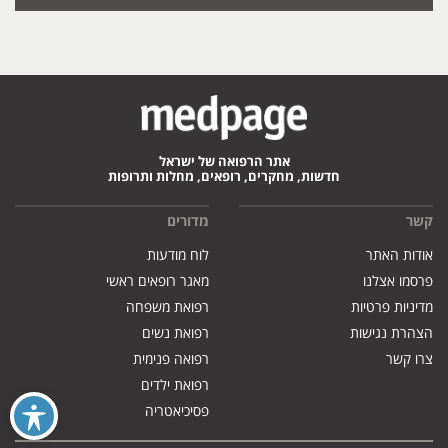
אתר הרפואה של ישראל
חדשות, מחקרים, רופאים, מחלות ותרופות
קשר
מדורים
אודות האתר
לוח מודעות
פרסמו אצלנו
מאגר רופאים ראשי
מדיניות פרטיות
רפואת משפחה
הצהרת נגישות
רפואת נשים
צרו קשר
רפואה פנימית
רפואת ילדים
פסיכיאטריה