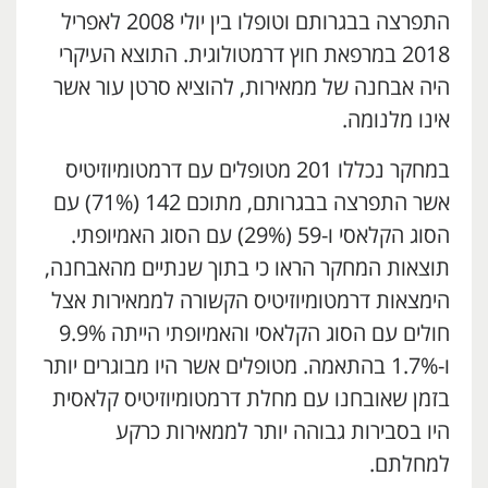
התפרצה בבגרותם וטופלו בין יולי 2008 לאפריל
2018 במרפאת חוץ דרמטולוגית. התוצא העיקרי
היה אבחנה של ממאירות, להוציא סרטן עור אשר
אינו מלנומה.
במחקר נכללו 201 מטופלים עם דרמטומיוזיטיס
אשר התפרצה בבגרותם, מתוכם 142 (71%) עם
הסוג הקלאסי ו-59 (29%) עם הסוג האמיופתי.
תוצאות המחקר הראו כי בתוך שנתיים מהאבחנה,
הימצאות דרמטומיוזיטיס הקשורה לממאירות אצל
חולים עם הסוג הקלאסי והאמיופתי הייתה 9.9%
ו-1.7% בהתאמה. מטופלים אשר היו מבוגרים יותר
בזמן שאובחנו עם מחלת דרמטומיוזיטיס קלאסית
היו בסבירות גבוהה יותר לממאירות כרקע
למחלתם.