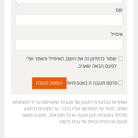
שם
אימייל
שמור בדפדפן זה את השם, האימייל והאתר שלי
לפעם הבאה שאגיב.
פרסם תגובה זו באנונימיות
האחריות הבלעדית לתוכנן של תגובות שיפורסמו על ידי משתמשי
האתר, תחול על המפרסם ועליו בלבד. על המגיבים להימנע
מלכלול בתגובות תוכן פוגעני או כל תוכן אחר, שיש בו משום
פגיעה או הפרת זכויות של גורם כלשהו