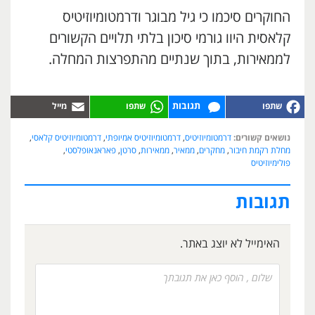
החוקרים סיכמו כי גיל מבוגר ודרמטומיוזיטיס
קלאסית היוו גורמי סיכון בלתי תלויים הקשורים
לממאירות, בתוך שנתיים מהתפרצות המחלה.
תגובות
נושאים קשורים:
דרמטומיוזיטיס
,
דרמטומיוזיטיס אמיופתי
,
דרמטומיוזיטיס קלאסי
,
מחלת רקמת חיבור
,
מחקרים
,
ממאיר
,
ממאירות
,
סרטן
,
פאראנאופלסטי
,
פולימיוזיטיס
תגובות
האימייל לא יוצג באתר.