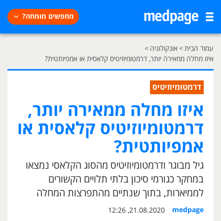
מחפשים מומחה?
עמוד הבית
>
אונקולוגיה
>
איזו מחלה ממאירה יותר, דרמטומיוזיטיס קלאסית או אמפיותטית?
דרמטומיוזיטיס
איזו מחלה ממאירה יותר,
דרמטומיוזיטיס קלאסית או
אמפיותטית?
גיל מבוגר ודרמטומיוזיטיס מהסוג הקלאסי נמצאו
במחקר כגורמי סיכון בלתי תלויים הקשורים
לממיארות, בתוך שנתיים מהתפרצות המחלה
medpage
21.08.2020, 12:26