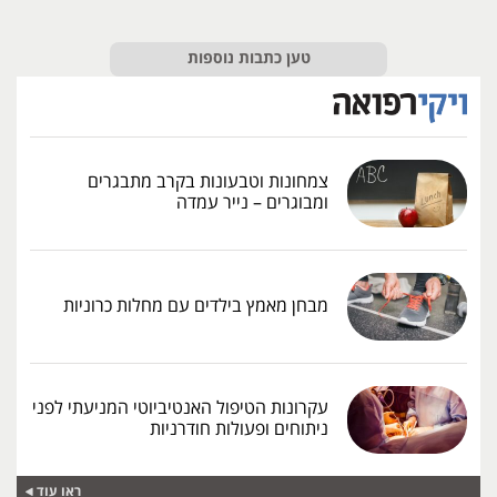
טען כתבות נוספות
צמחונות וטבעונות בקרב מתבגרים
ומבוגרים – נייר עמדה
מבחן מאמץ בילדים עם מחלות כרוניות
עקרונות הטיפול האנטיביוטי המניעתי לפני
ניתוחים ופעולות חודרניות
ראו עוד