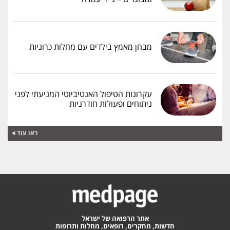
מבחן מאמץ בילדים עם מחלות כרוניות
עקרונות הטיפול האנטיביוטי המניעתי לפני
ניתוחים ופעולות חודרניות
ראו עוד
אתר הרפואה של ישראל
חדשות, מחקרים, רופאים, מחלות ותרופות