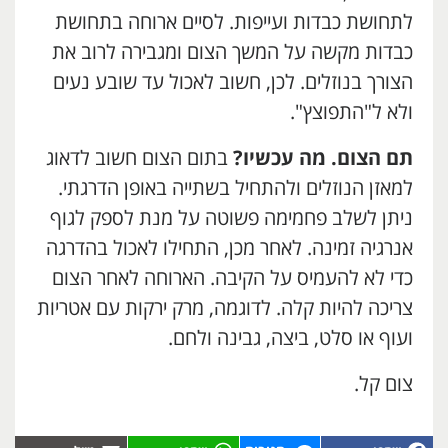
לתחושת כבדות ועייפות. לסיים ארוחה בתחושת
כבדות מקשה על המשך הצום ומגבירה לרוב את
הצורך בנוזלים. לכן, חשוב לאכול עד שובע נעים
ולא ל"התפוצץ".
תם הצום. מה עכשיו?
בתום הצום חשוב לדאוג
למאזן הנוזלים ולהתחיל בשתייה באופן הדרגתי.
ניתן לשלב פחמימה פשוטה על מנת לספק לגוף
אנרגיה זמינה. לאחר מכן, התחילו לאכול בהדרגה
כדי לא להעמיס על הקיבה. הארוחה לאחר הצום
צריכה להיות קלה. לדוגמה, מרק ירקות עם אטריות
ועוף או סלט, ביצה, גבינה ולחם.
צום קל.