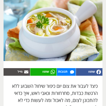
תגובות
כיצד לעבור את צום יום כיפור שיחול השבוע ללא
הרגשת כבדות, סחרחורות וכאבי ראש, איך כדאי
להתכונן לצום, מה לאכול ומה לעשות כדי לא