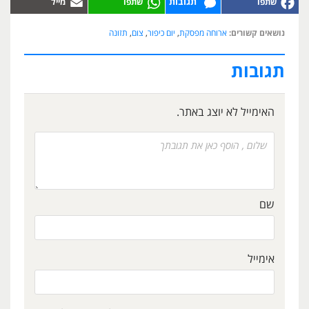
תגובות
נושאים קשורים:
ארוחה מפסקת
,
יום כיפור
,
צום
,
תזונה
תגובות
האימייל לא יוצג באתר.
שם
אימייל