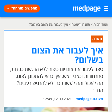
מחפשים מומחה?
עמוד הבית
>
תזונה ודיאטה
>
איך לעבור את הצום בשלום?
תזונה
איך לעבור את הצום
בשלום?
כיצד לעבור את צום יום כיפור ללא הרגשת כבדות,
סחרחורות וכאבי ראש, איך כדאי להתכונן לצום,
מה לאכול ומה לעשות כדי לא להרגיש רעבים?
מדריך
מערכת medpage
12.09.2021, 12:49