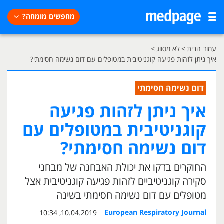
מחפשים מומחה?
עמוד הבית
>
לא מסווג
>
איך ניתן לזהות פגיעה קוגניטיבית במטופלים עם דום נשימה חסימתי?
דום נשימה חסימתי
איך ניתן לזהות פגיעה
קוגניטיבית במטופלים עם
דום נשימה חסימתי?
החוקרים בדקו את יכולת האבחנה של מבחני
סקירה קוגניטיביים לזהות פגיעה קוגניטיבית אצל
מטופלים עם דום נשימה חסימתי בשינה
European Respiratory Journal
10.04.2019, 10:34