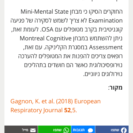
החוקרים הסיקו כי מבחן Mini-Mental State
Examination לא צריך לשמש לסקירה של פגיעה
קוגניטיבית בקרב מטופלים עם OSA. לעומת זאת,
ניתן להשתמש במבחן Montreal Cognitive
Assessment במסגרת הקליניקה. עם זאת,
רופאים צריכים להפנות את המטופלים להערכה
נוירופסיכולוגית כאשר הם חושדים בתהליכים
נוירולוגים ניווניים.
מקור
:
Gagnon, K. et al. (2018) European
Respiratory Journal
52
,5.
תגובות