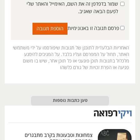
שמור בדפדפן זה את השם, האימייל והאתר שלי
לפעם הבאה שאגיב.
פרסם תגובה זו באנונימיות
האחריות הבלעדית לתוכנן של תגובות שיפורסמו על ידי משתמשי
האתר, תחול על המפרסם ועליו בלבד. על המגיבים להימנע
מלכלול בתגובות תוכן פוגעני או כל תוכן אחר, שיש בו משום
פגיעה או הפרת זכויות של גורם כלשהו
טען כתבות נוספות
צמחונות וטבעונות בקרב מתבגרים