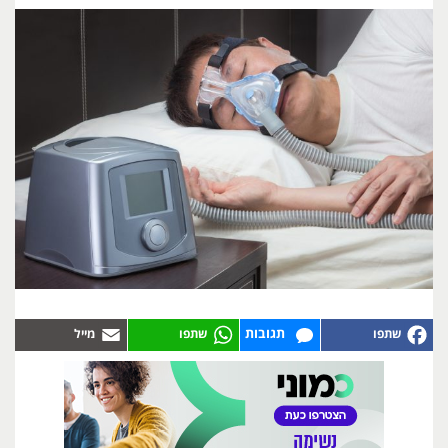
תגובות