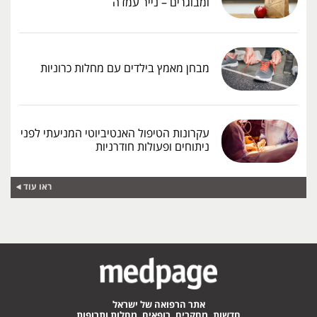
ומבוגרים – נייר עמדה
מבחן מאמץ בילדים עם מחלות כרוניות
עקרונות הטיפול האנטיביוטי המניעתי לפני
ניתוחים ופעולות חודרניות
ראו עוד
אתר הרפואה של ישראל
חדשות, מחקרים, רופאים, מחלות ותרופות