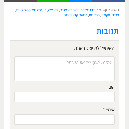
נושאים קשורים:
דום נשימה חסימתי בשינה
,
דמנציה
,
הערכה נוירופסיכולוגית
,
מבחני סקירה
,
מחקרים
,
פגיעה קוגניטיבית
תגובות
האימייל לא יוצג באתר.
שם
אימייל