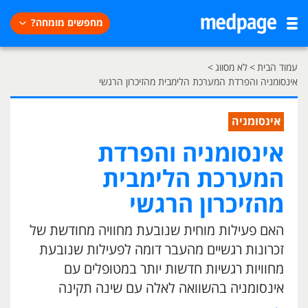
מחפשים מומחה?
עמוד הבית
>
לא מסווג
>
אינסומניה והפרדת המערכת הלימבית מהזיכרון הרגשי
אינסומניה
אינסומניה והפרדת
המערכת הלימבית
מהזיכרון הרגשי
האם פעילות מוחית שנובעת מחוויה מחודשת של
זכרונות רגשיים מהעבר דומה לפעילות שנובעת
מחוויות רגשיות חדשות יותר במטופלים עם
אינסומניה בהשוואה לאלה עם שינה תקינה