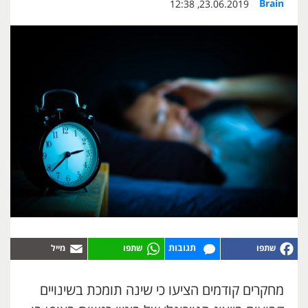
Brain
23.06.2019, 12:38
תגובות
מחקרים קודמים הציעו כי שינה תומכת בשינויים