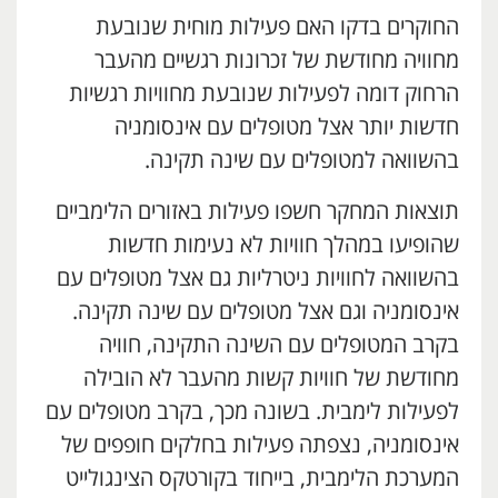
החוקרים בדקו האם פעילות מוחית שנובעת
מחוויה מחודשת של זכרונות רגשיים מהעבר
הרחוק דומה לפעילות שנובעת מחוויות רגשיות
חדשות יותר אצל מטופלים עם אינסומניה
בהשוואה למטופלים עם שינה תקינה.
תוצאות המחקר חשפו פעילות באזורים הלימביים
שהופיעו במהלך חוויות לא נעימות חדשות
בהשוואה לחוויות ניטרליות גם אצל מטופלים עם
אינסומניה וגם אצל מטופלים עם שינה תקינה.
בקרב המטופלים עם השינה התקינה, חוויה
מחודשת של חוויות קשות מהעבר לא הובילה
לפעילות לימבית. בשונה מכך, בקרב מטופלים עם
אינסומניה, נצפתה פעילות בחלקים חופפים של
המערכת הלימבית, בייחוד בקורטקס הצינגולייט