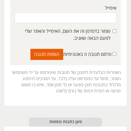
אימייל
שמור בדפדפן זה את השם, האימייל והאתר שלי
לפעם הבאה שאגיב.
פרסם תגובה זו באנונימיות
האחריות הבלעדית לתוכנן של תגובות שיפורסמו על ידי משתמשי
האתר, תחול על המפרסם ועליו בלבד. על המגיבים להימנע
מלכלול בתגובות תוכן פוגעני או כל תוכן אחר, שיש בו משום
פגיעה או הפרת זכויות של גורם כלשהו
טען כתבות נוספות