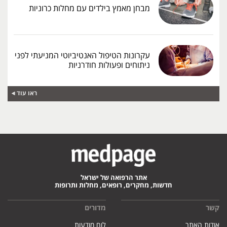
מבחן מאמץ בילדים עם מחלות כרוניות
עקרונות הטיפול האנטיביוטי המניעתי לפני
ניתוחים ופעולות חודרניות
ראו עוד
אתר הרפואה של ישראל
חדשות, מחקרים, רופאים, מחלות ותרופות
קשר
מדורים
אודות האתר
לוח מודעות