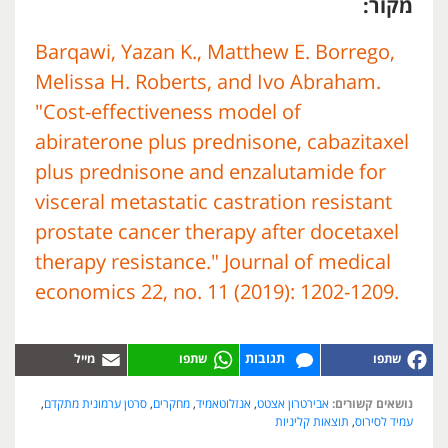
מקור:
Barqawi, Yazan K., Matthew E. Borrego,
Melissa H. Roberts, and Ivo Abraham.
"Cost-effectiveness model of
abiraterone plus prednisone, cabazitaxel
plus prednisone and enzalutamide for
visceral metastatic castration resistant
prostate cancer therapy after docetaxel
therapy resistance." Journal of medical
economics 22, no. 11 (2019): 1202-1209.
תגובות
נושאים קשורים:
אבירטרון אצטט
,
אנזלוטאמיד
,
מחקרים
,
סרטן ערמונית מתקדם
,
עמיד לסירוס
,
תוצאות קליניות