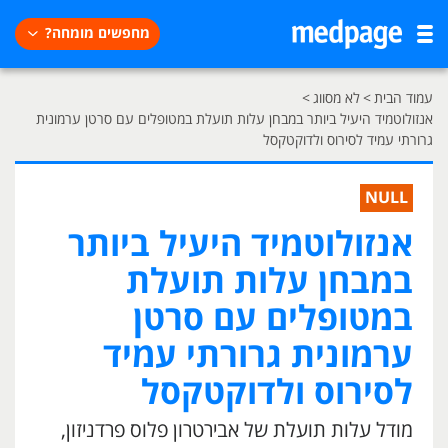
מחפשים מומחה?
עמוד הבית
>
לא מסווג
>
אנזולוטמיד היעיל ביותר במבחן עלות תועלת במטופלים עם סרטן ערמונית
גרורתי עמיד לסירוס ולדוקטקסל
NULL
אנזולוטמיד היעיל ביותר
במבחן עלות תועלת
במטופלים עם סרטן
ערמונית גרורתי עמיד
לסירוס ולדוקטקסל
מודל עלות תועלת של אבירטרון פלוס פרדניזון,