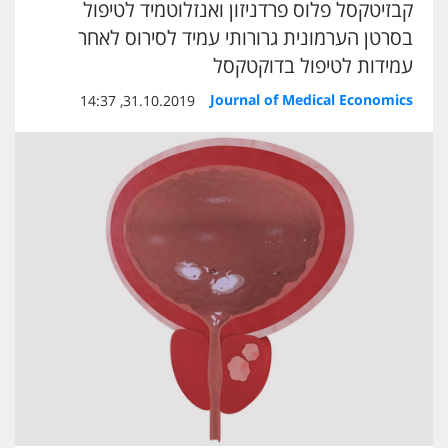
קבזיטקסל פלוס פרדניזון ואנזלוטמיד לטיפול
בסרטן הערמונית גרורותי עמיד לסירוס לאחר
עמידות לטיפול בדוקטקסל
Journal of Medical Economics
31.10.2019, 14:37