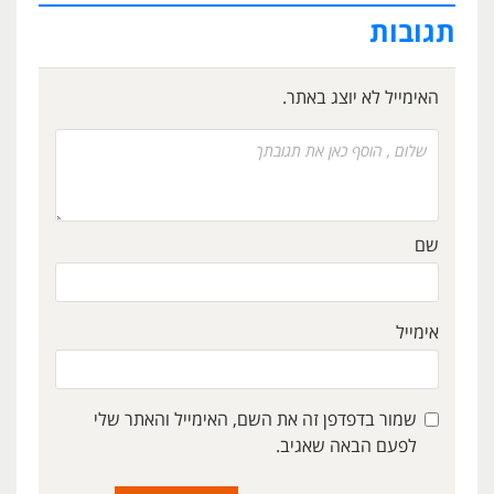
תגובות
האימייל לא יוצג באתר.
שם
אימייל
שמור בדפדפן זה את השם, האימייל והאתר שלי
לפעם הבאה שאגיב.