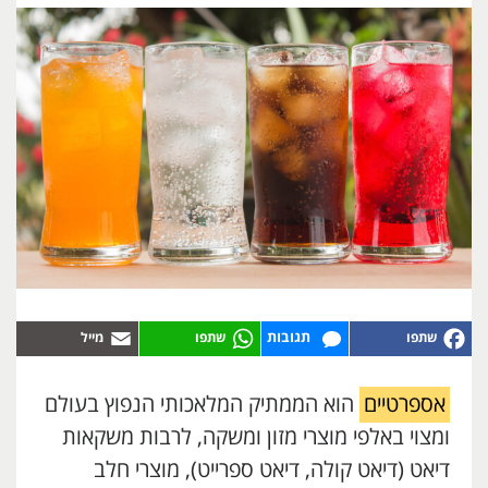
תגובות
אספרטיים
הוא הממתיק המלאכותי הנפוץ בעולם
ומצוי באלפי מוצרי מזון ומשקה, לרבות משקאות
דיאט (דיאט קולה, דיאט ספרייט), מוצרי חלב