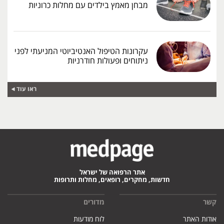
מבחן מאמץ בילדים עם מחלות כרוניות
עקרונות הטיפול האנטיביוטי המניעתי לפני
ניתוחים ופעולות חודרניות
ראו עוד
אתר הרפואה של ישראל
חדשות, מחקרים, רופאים, מחלות ותרופות
קשר
מדורים
אודות האתר
לוח מודעות