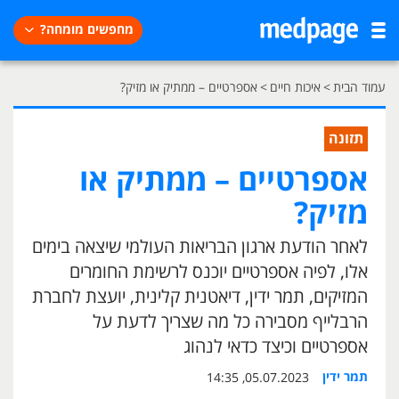
מחפשים מומחה?
עמוד הבית
>
איכות חיים
>
אספרטיים – ממתיק או מזיק?
תזונה
אספרטיים – ממתיק או
מזיק?
לאחר הודעת ארגון הבריאות העולמי שיצאה בימים
אלו, לפיה אספרטיים יוכנס לרשימת החומרים
המזיקים, תמר ידין, דיאטנית קלינית, יועצת לחברת
הרבלייף מסבירה כל מה שצריך לדעת על
אספרטיים וכיצד כדאי לנהוג
תמר ידין
05.07.2023, 14:35