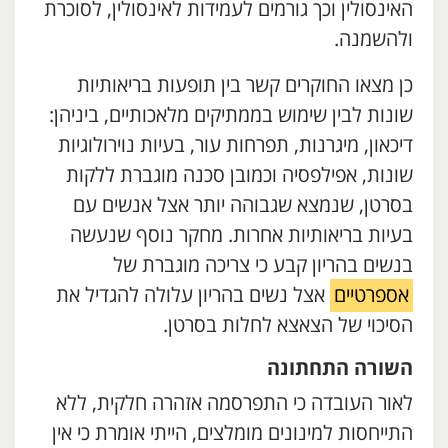
האינסולין וכך גורמים לעמידות לאינסולין, לסוכרת
ולהשמנה.
כן מצאו החוקרים קשר בין תופעות בריאותיות
שונות לבין שימוש בממתיקים מלאכותיים, ביניהן:
דיכאון, מיגרנות, תפרחות עור, בעיות נוירולוגיות
שונות, אפילפסיה וכמובן סכנה מוגברת ללקות
בסרטן, שנמצא שגבוהה יותר אצל אנשים עם
בעיות בריאותיות אחרות. מחקר נוסף שנעשה
בנשים בהריון קבע כי צריכה מוגברת של
אספרטיים
אצל נשים בהריון עלולה להגדיל את
הסיכוי של הצאצא לחלות בסרטן.
השורה התחתונה
לאור העובדה כי התפרסמה אזהרה חלקית, ללא
התייחסות למינונים מומלצים, הייתי אומרת כי אין