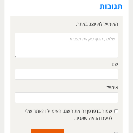
תגובות
האימייל לא יוצג באתר.
שם
אימייל
שמור בדפדפן זה את השם, האימייל והאתר שלי
לפעם הבאה שאגיב.