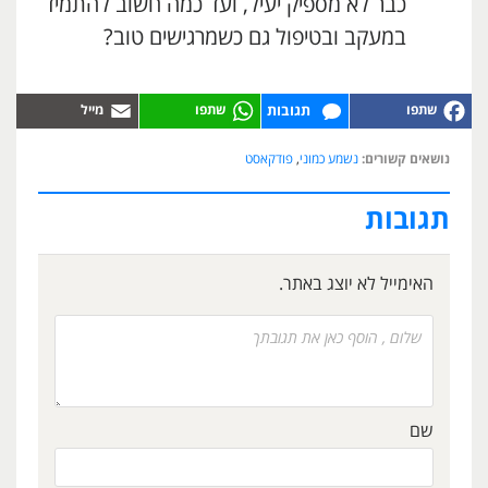
כבר לא מספיק יעיל, ועד כמה חשוב להתמיד
במעקב ובטיפול גם כשמרגישים טוב?
תגובות
נושאים קשורים:
נשמע כמוני
,
פודקאסט
תגובות
האימייל לא יוצג באתר.
שם