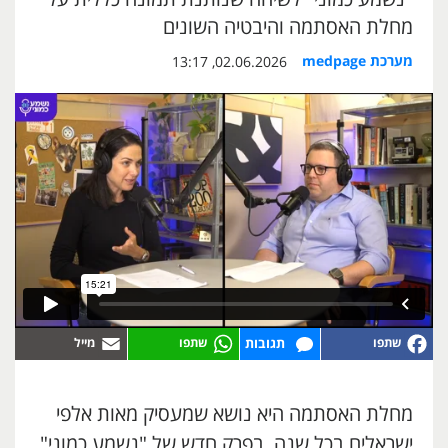
מחלת האסתמה והיבטיה השונים
מערכת medpage
02.06.2026, 13:17
תגובות
מחלת האסתמה היא נושא שמעסיק מאות אלפי
ישראלים בכל שנה. בפרק חדש של "נשמע כמוני"