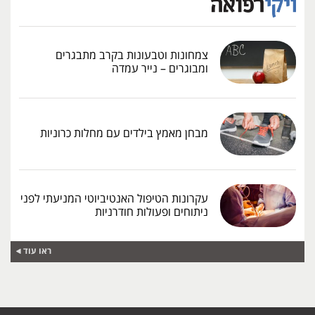
צמחונות וטבעונות בקרב מתבגרים
ומבוגרים – נייר עמדה
מבחן מאמץ בילדים עם מחלות כרוניות
עקרונות הטיפול האנטיביוטי המניעתי לפני
ניתוחים ופעולות חודרניות
ראו עוד