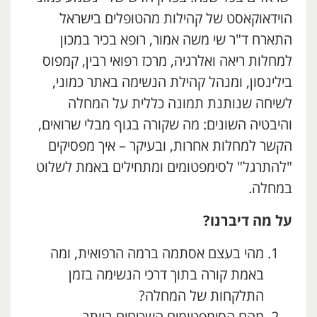
הוידאוקאסט של קהילות מהטופלים בישראל
התארח ד"ר שי משה אמור, רופא בכיר במכון
למחלות ריאה ואלרגיה, מרכז רפואי רבין, קמפוס
בילינסון, ומנהל קהילת הנשימה באתר כמוני,
לשיחה שנותנת תמונה כללית על המחלה
והיבטיה השונים: מה שקורה בגוף מבלי שרואים,
הקשר למחלות אחרות, ובעיקר – איך מפסיקים
"להתרגל" לסימפטומים ומתחילים באמת לשלוט
במחלה.
על מה דיברנו?
מהי בעצם אסתמה ברמה הרפואית, ומה
באמת קורה בתוך דרכי הנשימה בזמן
התלקחות של המחלה?