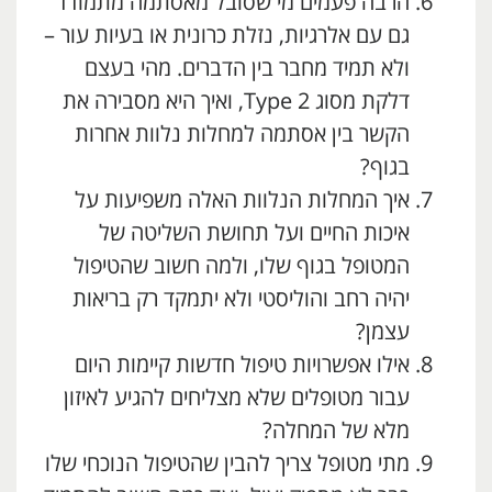
הרבה פעמים מי שסובל מאסתמה מתמודד
גם עם אלרגיות, נזלת כרונית או בעיות עור –
ולא תמיד מחבר בין הדברים. מהי בעצם
דלקת מסוג Type 2, ואיך היא מסבירה את
הקשר בין אסתמה למחלות נלוות אחרות
בגוף?
איך המחלות הנלוות האלה משפיעות על
איכות החיים ועל תחושת השליטה של
המטופל בגוף שלו, ולמה חשוב שהטיפול
יהיה רחב והוליסטי ולא יתמקד רק בריאות
עצמן?
אילו אפשרויות טיפול חדשות קיימות היום
עבור מטופלים שלא מצליחים להגיע לאיזון
מלא של המחלה?
מתי מטופל צריך להבין שהטיפול הנוכחי שלו