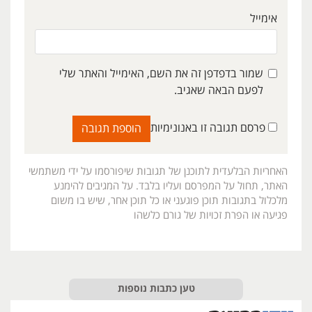
אימייל
שמור בדפדפן זה את השם, האימייל והאתר שלי
לפעם הבאה שאגיב.
פרסם תגובה זו באנונימיות
האחריות הבלעדית לתוכנן של תגובות שיפורסמו על ידי משתמשי
האתר, תחול על המפרסם ועליו בלבד. על המגיבים להימנע
מלכלול בתגובות תוכן פוגעני או כל תוכן אחר, שיש בו משום
פגיעה או הפרת זכויות של גורם כלשהו
טען כתבות נוספות