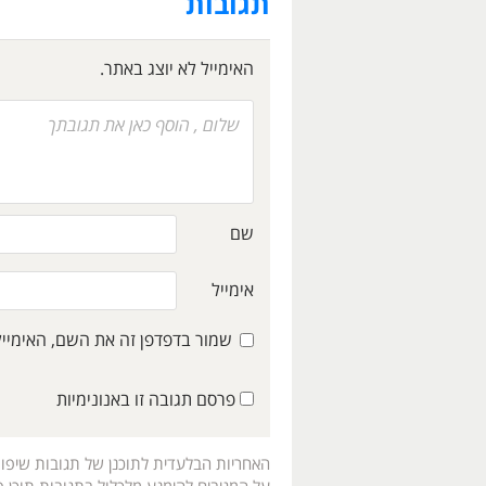
תגובות
האימייל לא יוצג באתר.
שם
אימייל
שמור בדפדפן זה את השם, האימיי
פרסם תגובה זו באנונימיות
האחריות הבלעדית לתוכנן של תגובות שיפו