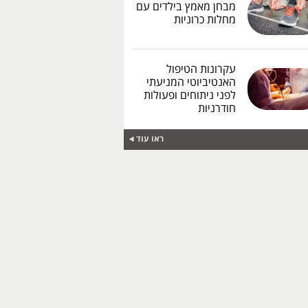
מבחן מאמץ בילדים עם
מחלות כרוניות
עקרונות הטיפול
האנטיביוטי המניעתי
לפני ניתוחים ופעולות
חודרניות
ראו עוד