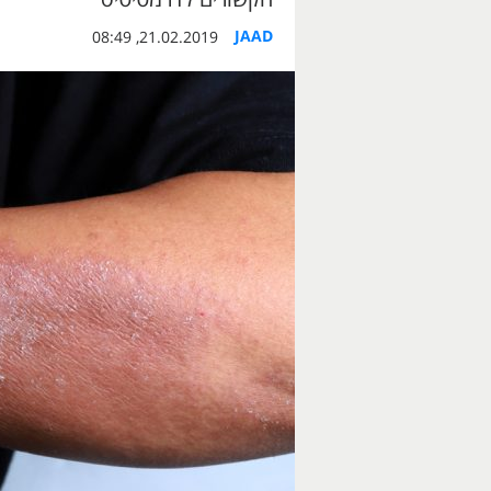
JAAD
21.02.2019, 08:49