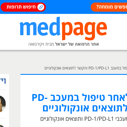
פשים מומחה?
חיפוש תרופות
אתר הרפואה של ישראל
מבית ויקירפואה
ר לתוצאים אונקולוגיים
אפיון דרמטיטיס לאחר טיפול במעכב PD-
דפוסי דרמטיטיס לאחר חשיפה למעכבי PD-1/PD-L1 ותוצאים אונקולוגיים