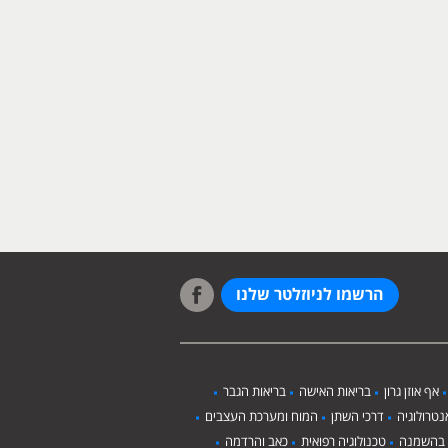
הרשמו לניוזלטר שלנו
אף אוזן גרון
בריאות האישה
בריאות הגבר
טרולוגיה
דרכי השתן
המוח ומערכת העצבים
 בהשמנה
טכנולוגיה רפואית
כאב והרדמה