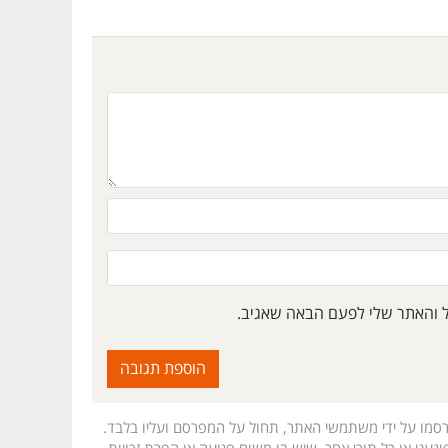
ל והאתר שלי לפעם הבאה שאגיב.
רסמו על ידי משתמשי האתר, תחול על המפרסם ועליו בלבד.