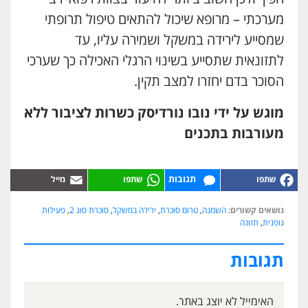
מערכתי – מרופא שיכול להתאים טיפול תרופתי
שמסייע לירידה במשקל ושמירה עליו, עד
לתזונאית שתסייע בשינוי הרגלי האכילה כך שערכי
הסוכר בדם יחזרו למצב תקין.
מוגש על ידי נובו נורדיסק כשרות לציבור ללא
מעורבות בתכנים
תגובות
נושאים קשורים:
השמנה
,
טרום סוכרת
,
ירידה במשקל
,
סוכרת סוג 2
,
פעילות
גופנית
,
תזונה
תגובות
האימייל לא יוצג באתר.