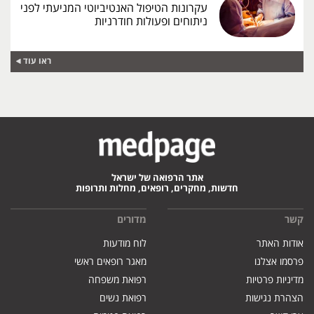
עקרונות הטיפול האנטיביוטי המניעתי לפני
ניתוחים ופעולות חודרניות
ראו עוד
אתר הרפואה של ישראל
חדשות, מחקרים, רופאים, מחלות ותרופות
קשר
מדורים
אודות האתר
לוח מודעות
פרסמו אצלנו
מאגר רופאים ראשי
מדיניות פרטיות
רפואת משפחה
הצהרת נגישות
רפואת נשים