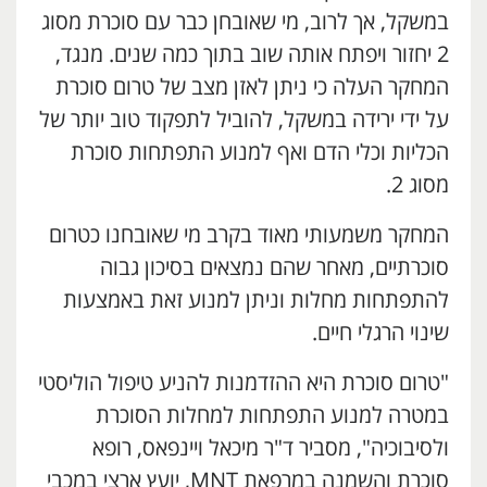
במשקל, אך לרוב, מי שאובחן כבר עם סוכרת מסוג
2 יחזור ויפתח אותה שוב בתוך כמה שנים. מנגד,
המחקר העלה כי ניתן לאזן מצב של טרום סוכרת
על ידי ירידה במשקל, להוביל לתפקוד טוב יותר של
הכליות וכלי הדם ואף למנוע התפתחות סוכרת
מסוג 2.
המחקר משמעותי מאוד בקרב מי שאובחנו כטרום
סוכרתיים, מאחר שהם נמצאים בסיכון גבוה
להתפתחות מחלות וניתן למנוע זאת באמצעות
שינוי הרגלי חיים.
"טרום סוכרת היא ההזדמנות להניע טיפול הוליסטי
במטרה למנוע התפתחות למחלות הסוכרת
ולסיבוכיה", מסביר ד"ר מיכאל ויינפאס, רופא
סוכרת והשמנה במרפאת MNT, יועץ ארצי במכבי