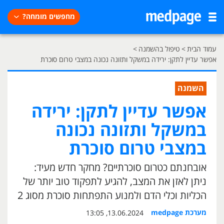
מחפשים מומחה?
עמוד הבית
>
טיפול בהשמנה
>
אפשר עדיין לתקן: ירידה במשקל ותזונה נכונה במצבי טרום סוכרת
השמנה
אפשר עדיין לתקן: ירידה
במשקל ותזונה נכונה
במצבי טרום סוכרת
אובחנתם כטרום סוכרתיים? מחקר חדש מעיד:
ניתן לאזן את המצב, להגיע לתפקוד טוב יותר של
הכליות וכלי הדם ולמנוע התפתחות סוכרת מסוג 2
מערכת medpage
13.06.2024, 13:05