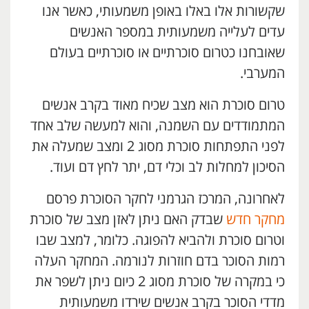
שקשורות אלו באלו באופן משמעותי, כאשר אנו
עדים לעלייה משמעותית במספר האנשים
שאובחנו כטרום סוכרתיים או סוכרתיים בעולם
המערבי.
טרום סוכרת הוא מצב שכיח מאוד בקרב אנשים
המתמודדים עם השמנה, והוא למעשה שלב אחד
לפני התפתחות סוכרת מסוג 2 ומצב שמעלה את
הסיכון למחלות לב וכלי דם, יתר לחץ דם ועוד.
לאחרונה, המרכז הגרמני לחקר הסוכרת פרסם
מחקר חדש
שבדק האם ניתן לאזן מצב של סוכרת
וטרום סוכרת ולהביא להפוגה. כלומר, למצב שבו
רמות הסוכר בדם חוזרות לנורמה. המחקר העלה
כי במקרה של סוכרת מסוג 2 כיום ניתן לשפר את
מדדי הסוכר בקרב אנשים שירדו משמעותית