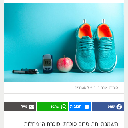
סוכרת ואורח חיים. אילוסטרציה
תגובות
השמנת יתר, טרום סוכרת וסוכרת הן מחלות