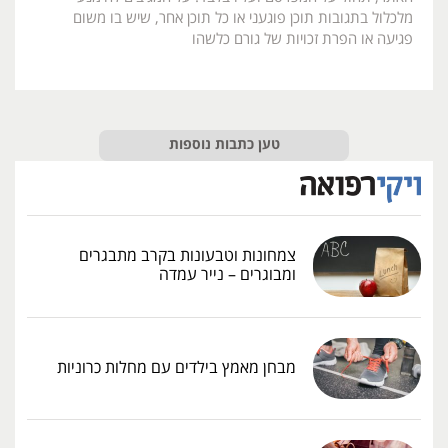
מלכלול בתגובות תוכן פוגעני או כל תוכן אחר, שיש בו משום
פגיעה או הפרת זכויות של גורם כלשהו
טען כתבות נוספות
צמחונות וטבעונות בקרב מתבגרים
ומבוגרים – נייר עמדה
מבחן מאמץ בילדים עם מחלות כרוניות