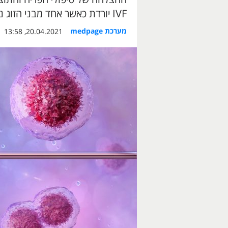
IVF יורדת כאשר אחד מבני הזוג נדבק בקורונה
מערכת medpage
20.04.2021, 13:58