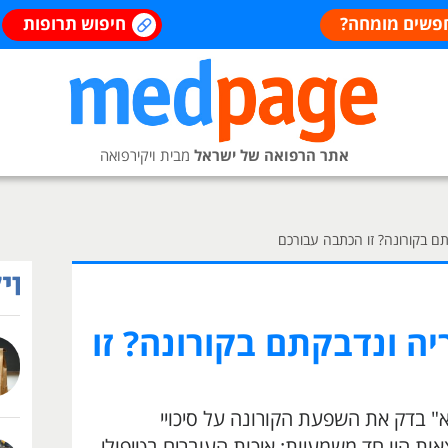
פשים מומחה?
חיפוש תרופות
אתר הרפואה של ישראל
מבית ויקירפואה
ם בקורונה? זו הכתבה עבורכם
ה ונדבקתם בקורונה? זו
" בדק את השפעת הקורונה על סיכויי
ות היו חד משמעיות: איכות העוברים בטיפולי