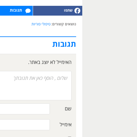
תגובות
נושאים קשורים:
טיפולי פוריות
תגובות
האימייל לא יוצג באתר.
שם
אימייל