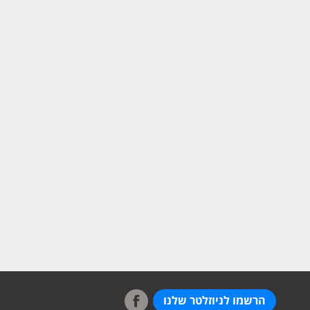
הרשמו לניוזלטר שלנו