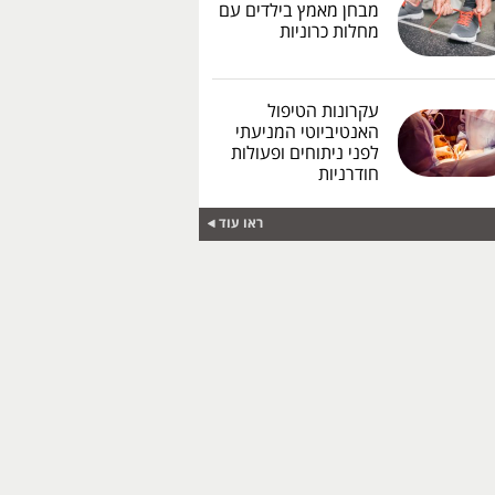
מבחן מאמץ בילדים עם
מחלות כרוניות
עקרונות הטיפול
האנטיביוטי המניעתי
לפני ניתוחים ופעולות
חודרניות
ראו עוד