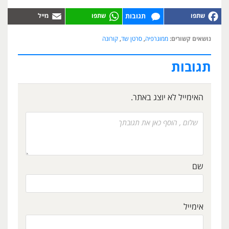
תגובות
נושאים קשורים:
ממוגרפיה
,
סרטן שד
,
קורונה
תגובות
האימייל לא יוצג באתר.
שם
אימייל