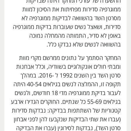
ההשערה של עורכי המחקר היתה שבדיקות
ממוגרפיה סדירות מפחיתות את הסיכון למוות
מסרטן השד בהשוואה לבדיקות ממוגרפיה לא
סדירות, ושאצל נשים שעוברות בדיקות ממוגרפיה
באופן לא סדיר, התמותה מהמחלה נמוכה
בהשוואה לנשים שלא נבדקו כלל.
המחקר הסתמך על נתונים ממרשם מקרי מוות
ומבתי חולים אונקולוגיים בשוודיה, וכלל אבחנות
סרטן השד בין השנים 1992 ל -2016. במהלך
תקופה זו, ההמלצה לנשים בגילאים 40-54 היתה
לעבור בדיקת ממוגרפיה מדי 18 חודשים, ולנשים
בגילאים 55-69 כל שנתיים. החוקרים הגדירו ארבע
קטגוריות של השתתפות בבדיקה: נבדקות סדירות
(עברו את שתי הבדיקות שנקבעו להן לפני אבחון
סרטן השד), נבדקות לסירוגין (עברו את הבדיקה