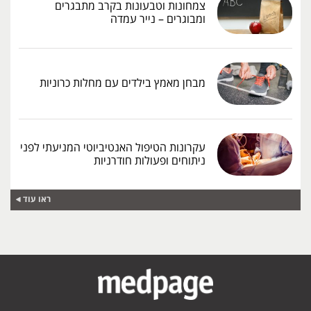
צמחונות וטבעונות בקרב מתבגרים
ומבוגרים – נייר עמדה
מבחן מאמץ בילדים עם מחלות כרוניות
עקרונות הטיפול האנטיביוטי המניעתי לפני
ניתוחים ופעולות חודרניות
ראו עוד