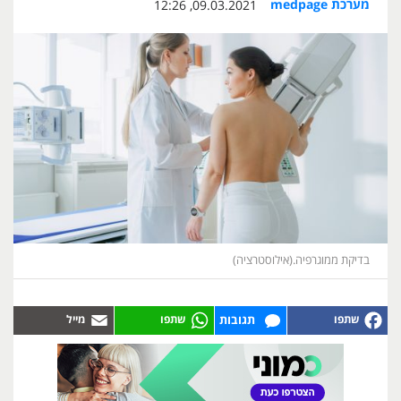
מערכת medpage
09.03.2021, 12:26
בדיקת ממוגרפיה.(אילוסטרציה)
תגובות