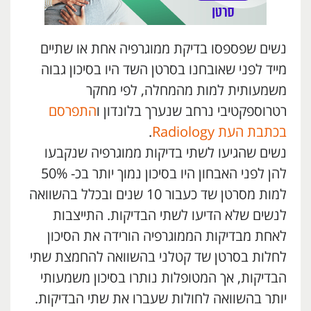
נשים שפספסו בדיקת ממוגרפיה אחת או שתיים
מייד לפני שאובחנו בסרטן השד היו בסיכון גבוה
משמעותית למות מהמחלה, לפי מחקר
רטרוספקטיבי נרחב שנערך בלונדון ו
התפרסם
בכתבת העת Radiology
.
נשים שהגיעו לשתי בדיקות ממוגרפיה שנקבעו
להן לפני האבחון היו בסיכון נמוך יותר בכ- 50%
למות מסרטן שד כעבור 10 שנים ובכלל בהשוואה
לנשים שלא הדיעו לשתי הבדיקות. התייצבות
לאחת מבדיקות הממוגרפיה הורידה את הסיכון
לחלות בסרטן שד קטלני בהשוואה להחמצת שתי
הבדיקות, אך המטופלות נותרו בסיכון משמעותי
יותר בהשוואה לחולות שעברו את שתי הבדיקות.