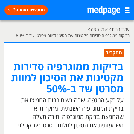
מחפשים מומחה?
עמוד הבית
>
אונקולוגיה
>
בדיקות ממוגרפיה סדירות מקטינות את הסיכון למוות מסרטן שד ב-50%
מחקרים
בדיקות ממוגרפיה סדירות
מקטינות את הסיכון למוות
מסרטן שד ב-50%
על רקע המגפה, שבה נשים רבות החמיצו את
בדיקת הממוגרפיה השנתית, מחקר מראה
שהחמצת בדיקת ממוגרפיה יחידה מעלה
משמעותית את הסיכון לחלות בסרטן שד קטלני