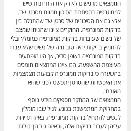
הממצאים מדגישים לא רק את היתרונות שיש
לממוגרפיה בהפחתת הסיכון ממוות מסרטן שד,
אלא גם את הסיכונים של סרטן שד שהתגלה בין
בדיקות ממוגרפיה. החוקרים ציינו שהניחו שמצבן
של נשים שעוברות בדיקות ממוגרפיה כמומלץ ובלי
להחמיץ בדיקות יהיה טוב מזה של נשים שלא עברו
בדיקות ממוגרפיה באופן סדיר, אך היו מופתעים
מעוצמת ההשפעה. הם ציינו הממצאים תומכים
בהשערה כי בדיקות ממוגרפיה קבועות מצמצמות
את האפשרות שהסרטן יתפשט לפני שהוא
מאובחן.
הממצאים של המחקר מספקים מידע נוסף
במחלוקת המתמשכת בנוגע לגיל שבו מומלץ
לנשים להתחיל בדיקות ממוגרפיה, באיזו תדירות
עליהן לעבור בדיקות אלה, ובאיזה גיל הן יכולות