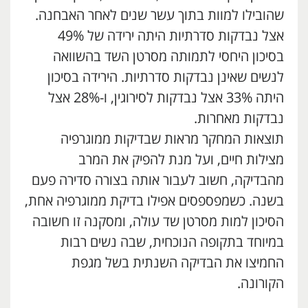
שהובילו למוות בתוך עשר שנים לאחר האבחנה.
אצל נבדקות סדרתיות היתה ירידה של 49%
בסיכון היחסי לתמותה מסרטן השד בהשוואה
לנשים שאינן נבדקות סדרתיות. הירידה בסיכון
היתה 33% אצל נבדקות לסירוגין, ו-28% אצל
נבדקות מאחרות.
תוצאות המחקר מראות שבדיקות ממוגרפיה
מצילות חיים, ועל מנת להפיק את המרב
מהבדיקה, חשוב לעבור אותה בצורה סדירה פעם
בשנה. כשמפספסים אפילו בדיקת ממוגרפיה אחת,
הסיכון למות מסרטן שד עולה, ומסקנה זו חשובה
במיוחד בתקופה הנוכחית, שבה נשים רבות
החמיצו את הבדיקה השנתית בשל מגפת
הקורונה.