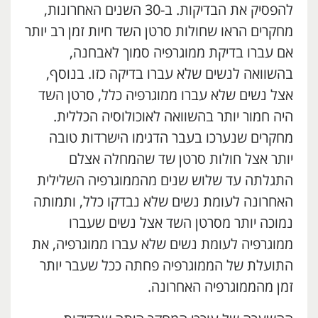
להפסיק את הבדיקות. ב-30 השנים האחרונות,
מחקרים הראו שחולות סרטן השד חיות זמן רב יותר
אם עברו בדיקת ממוגרפיה סמוך לאבחנה,
בהשוואה לנשים שלא עברו בדיקה כזו. בנוסף,
אצל נשים שלא עברו ממוגרפיה כלל, סרטן השד
היה חמור יותר בהשוואה לאוכולוסיה הכללית.
מחקרים שנערכו בעבר הדגימו הישרדות טובה
יותר אצל חולות סרטן שד שהמחלה אצלם
התגלתה עד שלוש שנים מהממוגרפיה השלילית
האחרונה לעומת נשים שלא נבדקו כלל, ותמותה
נמוכה יותר מסרטן השד אצל נשים שעברו
ממוגרפיה לעומת נשים שלא עברו ממוגרפיה, את
התועלת של הממוגרפיה פחתה ככל שעבר יותר
זמן מהממוגרפיה האחרונה.