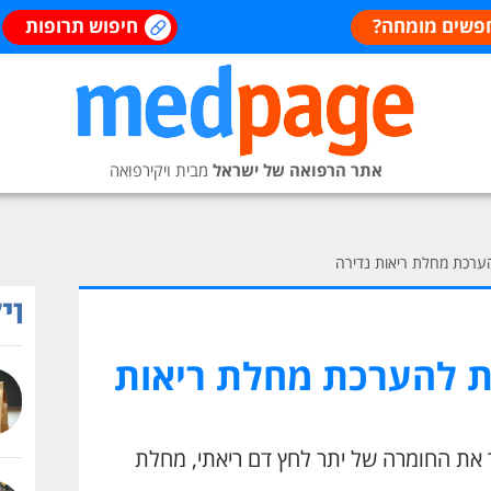
פשים מומחה?
חיפוש תרופות
אתר הרפואה של ישראל
מבית ויקירפואה
ערכת מחלת ריאות נדירה
ת להערכת מחלת ריאות
את החומרה של יתר לחץ דם ריאתי, מחלת