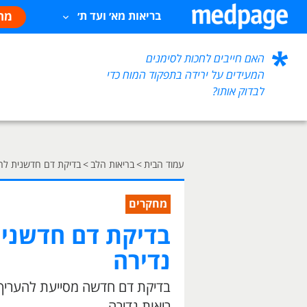
מח
בריאות מא׳ ועד ת׳
האם חייבים לחכות לסימנים
המעידים על ירידה בתפקוד המוח כדי
לבדוק אותו?
עמוד הבית
>
בריאות הלב
>
בדיקת דם חדשנית לה
מחקרים
בדיקת דם חדשני
נדירה
בדיקת דם חדשה מסייעת להעריך 
ריאות נדירה