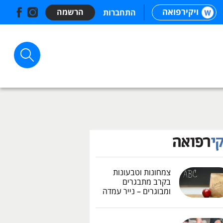
ויקירפואה
הרשמה
התחברות
צמחונות וטבעונות
בקרב מתבגרים
ומבוגרים – נייר עמדה