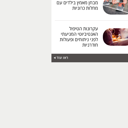
מבחן מאמץ בילדים עם
מחלות כרוניות
עקרונות הטיפול
האנטיביוטי המניעתי
לפני ניתוחים ופעולות
חודרניות
ראו עוד