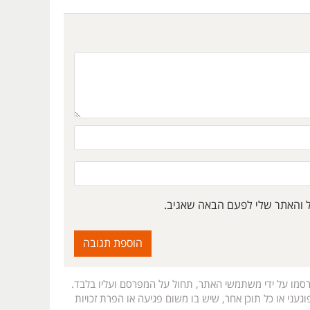
ל והאתר שלי לפעם הבאה שאגיב.
רסמו על ידי משתמשי האתר, תחול על המפרסם ועליו בלבד.
געני או כל תוכן אחר, שיש בו משום פגיעה או הפרת זכויות