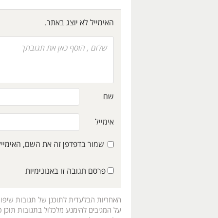
האימייל לא יוצג באתר.
שם
אימייל
שמור בדפדפן זה את השם, האימיי
פרסם תגובה זו באנונימיות
האחריות הבלעדית לתוכנן של תגובות שיפו
על המגיבים להימנע מלכלול בתגובות תוכן פו