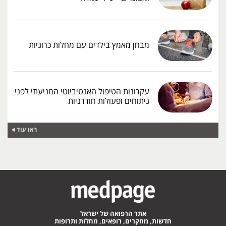
מבחן מאמץ בילדים עם מחלות כרוניות
עקרונות הטיפול האנטיביוטי המניעתי לפני
ניתוחים ופעולות חודרניות
ראו עוד
אתר הרפואה של ישראל
חדשות, מחקרים, רופאים, מחלות ותרופות