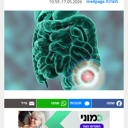
מערכת medpage
17.05.2026, 10:59
תגובות