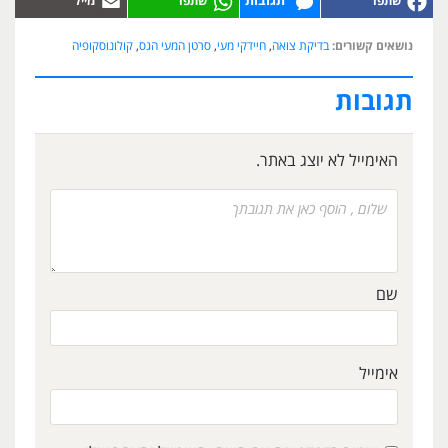
תגובות
נושאים קשורים:
בדיקת צואה
,
חיידקי מעי
,
סרטן המעי הגס
,
קולונוסקופיה
תגובות
האימייל לא יוצג באתר.
שם
אימייל