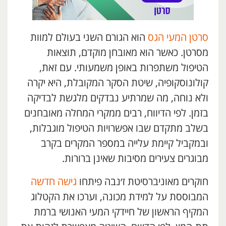
סרטן המעי הגס
הוא הגורם השני בעולם למוות
מסרטן. כאשר הוא מאובחן מוקדם, תוצאות
הטיפול משתפרות באופן משמעותי. עם זאת,
קולונוסקופיה, שיטת הסקר המקובלת, היא יקרה
ולא נוחה, מה שמרתיע נבדקים מלגשת לבדיקה
בזמן. לפי הדיווח, רבים ממקרי המחלה מאובחנים
בשלב מתקדם שבו אפשרויות הטיפול מוגבלות,
ובמקביל קיימת עלייה במספר המקרים בקרב
מבוגרים צעירים מסיבות שאינן ברורות.
חוקרים מאוניברסיטת ז׳נבה פיתחו
גישה חדשה
המבוססת על למידת מכונה, וערכו את הקטלוג
המקיף הראשון של חיידקי המעי האנושי ברמת