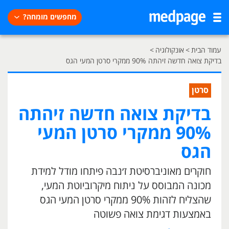
מחפשים מומחה?
עמוד הבית
>
אונקולוגיה
>
בדיקת צואה חדשה זיהתה 90% ממקרי סרטן המעי הגס
סרטן
בדיקת צואה חדשה זיהתה
90% ממקרי סרטן המעי
הגס
חוקרים מאוניברסיטת ז׳נבה פיתחו מודל למידת
מכונה המבוסס על ניתוח מיקרוביוטת המעי,
שהצליח לזהות 90% ממקרי סרטן המעי הגס
באמצעות דגימת צואה פשוטה