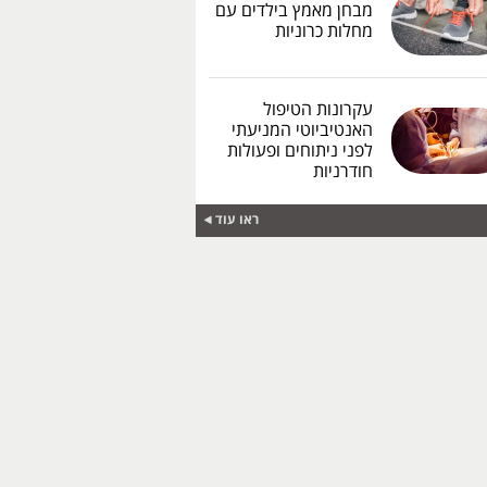
מבחן מאמץ בילדים עם
מחלות כרוניות
עקרונות הטיפול
האנטיביוטי המניעתי
לפני ניתוחים ופעולות
חודרניות
ראו עוד