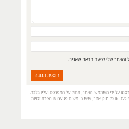
ל והאתר שלי לפעם הבאה שאגיב.
רסמו על ידי משתמשי האתר, תחול על המפרסם ועליו בלבד.
געני או כל תוכן אחר, שיש בו משום פגיעה או הפרת זכויות