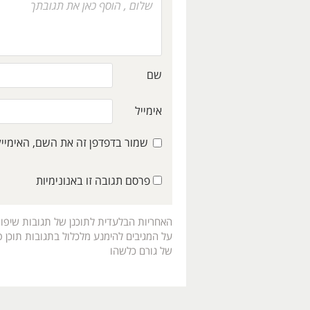
שם
אימייל
שמור בדפדפן זה את השם, האימיי
פרסם תגובה זו באנונימיות
האחריות הבלעדית לתוכנן של תגובות שיפו
על המגיבים להימנע מלכלול בתגובות תוכן פו
של גורם כלשהו