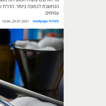
עמיתים
מערכת medpage
29.07.2021, 10:44