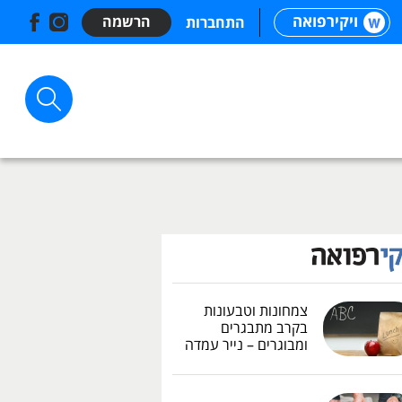
ויקירפואה
הרשמה
התחברות
צמחונות וטבעונות
בקרב מתבגרים
ומבוגרים – נייר עמדה