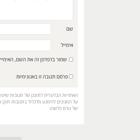
שם
אימייל
שמור בדפדפן זה את השם, האימיי
פרסם תגובה זו באנונימיות
האחריות הבלעדית לתוכנן של תגובות שיפו
על המגיבים להימנע מלכלול בתגובות תוכן פו
של גורם כלשהו