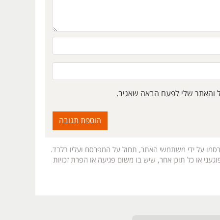
ל והאתר שלי לפעם הבאה שאגיב.
רסמו על ידי משתמשי האתר, תחול על המפרסם ועליו בלבד.
געני או כל תוכן אחר, שיש בו משום פגיעה או הפרת זכויות