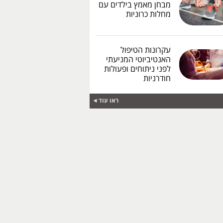
מבחן מאמץ בילדים עם
מחלות כרוניות
עקרונות הטיפול
האנטיביוטי המניעתי
לפני ניתוחים ופעולות
חודרניות
ראו עוד