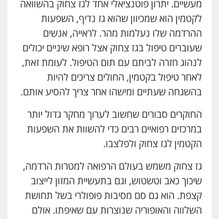
מעשיים. יתרון פוטנציאלי אחד לגז צחוק בהשוואה
לקטמין הוא שמכיוון שהוא גז נדיף, השפעות
ההרדמה שלו נעלמות מהר. לראייה, אנשים
שעוברים טיפול בגז צחוק אצל רופא שיניים יכולים
לנהוג חזרה לביתם עם תום הטיפול. לעומת זאת,
לאחר טיפול בקטמין, החולים צריכים להיות
בהשגחה שעתיים ומישהו אחר צריך להסיע אותם.
החוקרים סבורים שחשוב לערוך מחקר גדול יותר
במרכזים רפואיים רבים כדי להשוות את השפעות
הקטמין לגז צחוק ולפלצבו.
גז צחוק משמש בעולם הרפואה למטרות הרדמה,
שיכוך כאב וטשטוש, וגם בתעשיית המזון לייצוב
קצפת. הוא גם סם מסיבות פופולרי בשל תחושת
השלווה והאופוריה שנוצרות עם שאיפתו. אולם