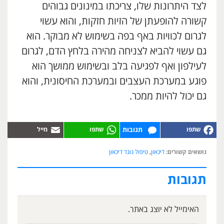
לצד היתרונות שלו, צריכתו במינונים גבוהים
קשורה להופעתן של הזיות חזקות, והוא עשוי
לגרום לכוויות באף בפה בשימוש לא מבוקר. הוא
גם עשוי להביא לצניחה מהירה בלחץ הדם, לגרום
לעילפון ואף לפגיעה בלב ובשימוש ממושך הוא
פוגע במערכת העצבים ובמערכת החיסונית, והוא
גם יכול להיות ממכר.
תגובות
נושאים קשורים:
דיכאון
,
טיפול נוגד דיכאון
תגובות
האימייל לא יוצג באתר.