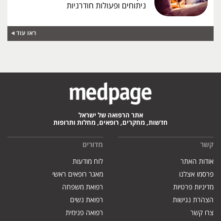
ניתוחים ופעולות חודרניות
ראו עוד
אתר הרפואה של ישראל
חדשות, מחקרים, רופאים, מחלות ותרופות
קשר
מדורים
אודות האתר
לוח מודעות
פרסמו אצלנו
מאגר רופאים ראשי
מדיניות פרטיות
רפואת משפחה
הצהרת נגישות
רפואת נשים
צרו קשר
רפואה פנימית