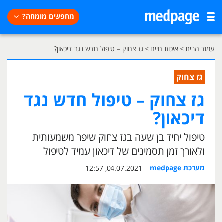
מחפשים מומחה?
עמוד הבית
>
איכות חיים
>
גז צחוק – טיפול חדש נגד דיכאון?
גז צחוק
גז צחוק – טיפול חדש נגד
דיכאון?
טיפול יחיד בן שעה בגז צחוק שיפר משמעותית
ולאורך זמן תסמינים של דיכאון עמיד לטיפול
מערכת medpage
04.07.2021, 12:57