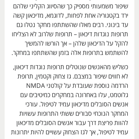
שיפור משמעותי מספיק כך שהסיווג הקליני שלהם
ירד בקטגוריה אחת לפחות, לדוגמא, מדיכאון קשה
עד בינוני. רבים מאלו שהשתתפו מחקר נטלו גם
תרופות נוגדות דיכאון – תרופות שלרוב לא הצליחו
להקל על הדיכאון שלהן – אך הורשו להמשיך
להשתמש בתרופות אלה בזמן שהשתתפו במחקר.
כשליש מהאנשים שנוטלים תרופות נוגדות דיכאון,
לא חווים שיפור במצבם. גז צחוק וקטמין, תרופת
הרדמה נוספת שעובדת על קולטני NMDA
גלוטמט, עלו באחרונה במחקרים כמיטיבים עם
אנשים הסובלים מדיכאון עמיד לטיפול. עורכי
המחקר הנוכחי סבורים ששתי התרופות עשויות
להוות פריצת דרך עבור אנשים הסובלים מדיכאון
עמיד לטיפול, אך לגז הצחוק עשויים להיות יתרונות