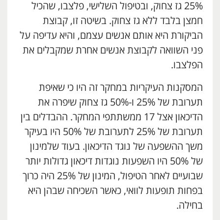
25% גז צחוק, ובטיפול השלישי, פלצבו, שהכיל
חמצן בלבד ללא גז צחוק. בשיטה זו, קבוצת
הביקורת היא אותם אנשים עצמם, והיא עדיפה על
פני השוואה לקבוצת אנשים אחרת שמקבלים את
הפלצבו.
המסקנות העיקריות במחקר זה היו כי שאיפת
תערובת של 25% ו-50% גז צחוק שיפרה את
הדיכאון אצל 17 ממשתתפי המחקר. ההבדלים בין
תערובת של 25% לתערובת של 50% היו בעיקר
משך ההשפעה של נוגד הדיכאון. בעוד שלמינון
של 50% היו השפעות נוגדות דיכאון גדולות יותר
שבועיים לאחר הטיפול, המינון של 25% היה כרוך
בפחות תופעות לוואי, כאשר השכיחה שבהן היא
בחילה.