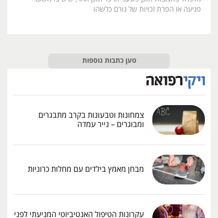
פגיעה או הפרת זכויות של גורם כלשהו
טען כתבות נוספות
צמחונות וטבעונות בקרב מתבגרים
ומבוגרים – נייר עמדה
מבחן מאמץ בילדים עם מחלות כרוניות
עקרונות הטיפול האנטיביוטי המניעתי לפני