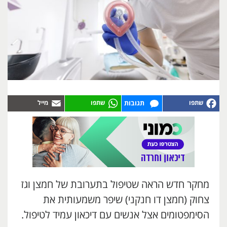
תגובות
מחקר חדש הראה שטיפול בתערובת של חמצן וגז
צחוק (חמצן דו חנקני) שיפר משמעותית את
הסימפטומים אצל אנשים עם דיכאון עמיד לטיפול.