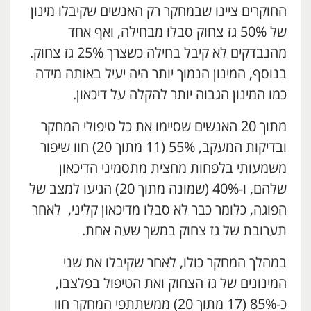
החוקרים ציינו שבמחקר רק האנשים שקיבלו מינון
של 50% גז צחוק סבלו מבחילה, ואף אחד
מהנבדקים לא קיבל בחילה כשצרך 25% גז צחוק.
בנוסף, המינון הנמוך יותר היה יעיל באותה מידה
כמו המינון הגבוה יותר להקלה על דיכאון.
מתוך 20 האנשים שסיימו את כל טיפולי המחקר
ובדיקות המעקב, 55% (11 מתוך 20) חוו שיפור
משמעותי בלפחות מחצית מתסמיני הדיכאון
שלהם, ו-40% (שמונה מתוך 20) הגיעו למצב של
הפוגה, כלומר כבר לא סבלו מדיכאון קליני, לאחר
תערובת של גז צחוק במשך שעה אחת.
במהלך המחקר כולו, לאחר שקיבלו את שני
המינונים של גז הצחוק ואת הטיפול בפלצבו,
כ-85% (17 מתוך 20) ממשתתפי המחקר חוו