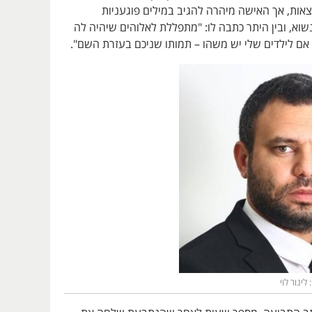
אות, אך האישה מיהרה להגיב במילים פוגעניות
שוא, ובין היתר כתבה לו: "מתפללת לאלוהים שיהיה לה
 אם לילדים שלי יש משהו – תמותו שניכם בעזרת השם".
 לינור לוי