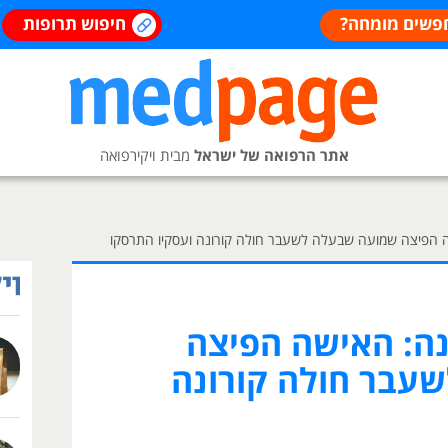
פשים מומחה?
חיפוש תרופות
אתר הרפואה של ישראל
מבית ויקירפואה
ישה הפיצה שמועה שבעלה לשעבר חולה קורונה ועסקיו התרסקו
ונה: האישה הפיצה
עבר חולה קורונה