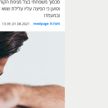
סכסוך משפחתי בצל מגיפת הקורו
וטוען כי הפיצה עליו עלילת שווא 
ובמעמדו
מערכת medpage
01.08.2021, 13:39