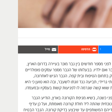
1
לפני מספר חודשים בין גבר מוכר בעיירה בדרום הארץ,
בר ואם ילדיו. בבעלותו של הגבר מספר עסקים פופולריים
ק בתחום הטיפוח ובית קפה. הגבר הגיש לאחרונה,
 גריידי, תביעה נגד זוגתו לשעבר, ובה הוא טוען כי היא
ת שווא קשה שגרמה לו לפגיעות קשות בעסקיו ובמעמדו.
ני כשנה, בשיא מגיפת הקורונה בארץ, הודיע הגבר
הנוכחית שהתה ליד חולת קורונה מאומתת, ועל כן עדיף
דיהם המשותפים עד שיבצע בדיקת קורונה. הגבר הבטיח