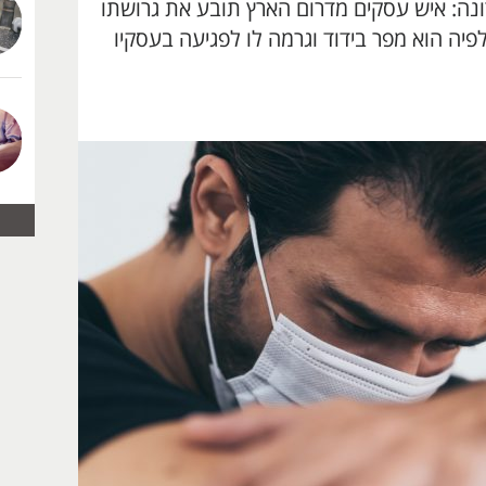
נה: איש עסקים מדרום הארץ תובע את גרושתו
לפיה הוא מפר בידוד וגרמה לו לפגיעה בעסקיו