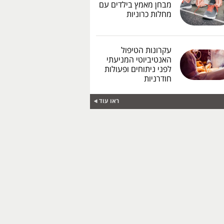
מבחן מאמץ בילדים עם
מחלות כרוניות
עקרונות הטיפול
האנטיביוטי המניעתי
לפני ניתוחים ופעולות
חודרניות
ראו עוד