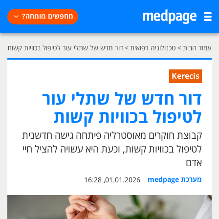
מחפשים מומחה?
עמוד הבית
>
טכנולוגיה רפואית
>
דור חדש של שתלי עור לטיפול בכוויות קשות
Kerecis
דור חדש של שתלי עור
לטיפול בכוויות קשות
קבוצת חוקרים מאוסטרליה פיתחה גישה חדשנית
לטיפול בכוויות קשות, וכעת היא עשויה להציל חיי
אדם
מערכת medpage
01.01.2026, 16:28