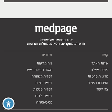
אתר הרפואה של ישראל
חדשות, מחקרים, רופאים, מחלות ותרופות
קשר
מדורים
אודות האתר
לוח מודעות
פרסמו אצלנו
מאגר רופאים ראשי
מדיניות פרטיות
רפואת משפחה
הצהרת נגישות
רפואת נשים
צרו קשר
רפואה פנימית
רפואת ילדים
פסיכיאטריה