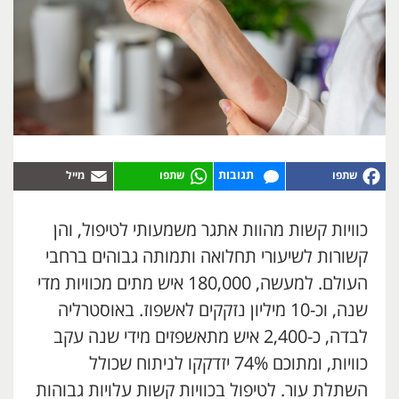
תגובות
כוויות קשות מהוות אתגר משמעותי לטיפול, והן
קשורות לשיעורי תחלואה ותמותה גבוהים ברחבי
העולם. למעשה, 180,000 איש מתים מכוויות מדי
שנה, וכ-10 מיליון נזקקים לאשפוז. באוסטרליה
לבדה, כ-2,400 איש מתאשפזים מידי שנה עקב
כוויות, ומתוכם 74% יזדקקו לניתוח שכולל
השתלת עור. לטיפול בכוויות קשות עלויות גבוהות