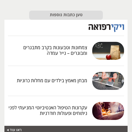
טען כתבות נוספות
צמחונות וטבעונות בקרב מתבגרים
ומבוגרים – נייר עמדה
מבחן מאמץ בילדים עם מחלות כרוניות
עקרונות הטיפול האנטיביוטי המניעתי לפני
ניתוחים ופעולות חודרניות
ראו עוד