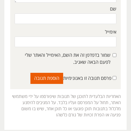
שם
אימייל
שמור בדפדפן זה את השם, האימייל והאתר שלי
לפעם הבאה שאגיב.
פרסם תגובה זו באנונימיות
האחריות הבלעדית לתוכנן של תגובות שיפורסמו על ידי משתמשי
האתר, תחול על המפרסם ועליו בלבד. על המגיבים להימנע
מלכלול בתגובות תוכן פוגעני או כל תוכן אחר, שיש בו משום
פגיעה או הפרת זכויות של גורם כלשהו