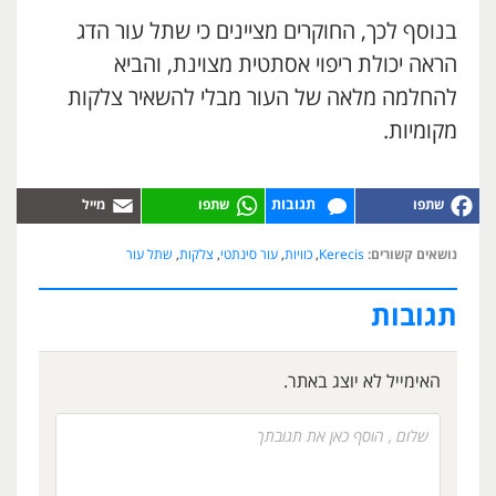
בנוסף לכך, החוקרים מציינים כי שתל עור הדג
הראה יכולת ריפוי אסתטית מצוינת, והביא
להחלמה מלאה של העור מבלי להשאיר צלקות
מקומיות.
תגובות
נושאים קשורים:
Kerecis
,
כוויות
,
עור סינתטי
,
צלקות
,
שתל עור
תגובות
האימייל לא יוצג באתר.