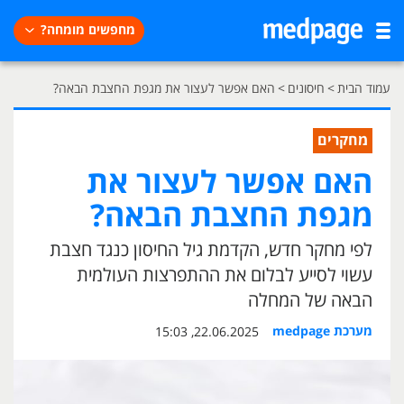
מחפשים מומחה?
עמוד הבית
>
חיסונים
>
האם אפשר לעצור את מגפת החצבת הבאה?
מחקרים
האם אפשר לעצור את
מגפת החצבת הבאה?
לפי מחקר חדש, הקדמת גיל החיסון כנגד חצבת
עשוי לסייע לבלום את ההתפרצות העולמית
הבאה של המחלה
מערכת medpage
22.06.2025, 15:03