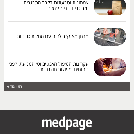
צמחונות וטבעונות בקרב מתבגרים
ומבוגרים – נייר עמדה
מבחן מאמץ בילדים עם מחלות כרוניות
עקרונות הטיפול האנטיביוטי המניעתי לפני
ניתוחים ופעולות חודרניות
ראו עוד