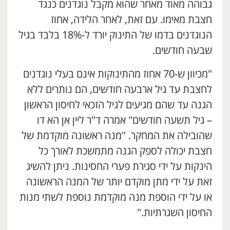
גבוהה מאוד מאחר שהוא מקבל נוגדנים כנגד
חצבת מאימו. עם זאת, לאחר הלידה, אחוז
הנוגדנים בדמו של התינוק יורד ל-18% בלבד בגיל
שבעה חודשים.
"מכיוון ש-70 אחוז מהתינוקות אינם בעלי נוגדנים
לחצבת עד גיל ארבעה חודשים, הם נותרים ללא
הגנה עד שהם מגיעים לגיל הזכאי לחיסון הראשון
– גיל תשעה חודשים" אמרה ד"ר ליין אן הא דו
שהובילה את המחקר. "מנה ראשונה מוקדמת של
חצבת יכולה לספק הגנה מתמשכת לאורך כל
הינקות על ידי סגירת פערי החסינות. ניתן להשיג
זאת על ידי מתן מוקדם יותר של המנה הראשונה
או על ידי הוספת מנה מוקדמת נוספת לשתי מנות
החיסון השגרתיות."