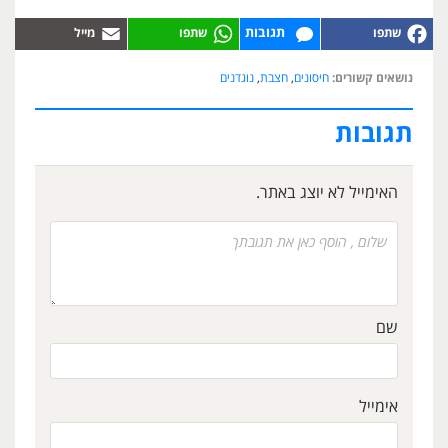
תגובות
נושאים קשורים:
חיסונים
,
חצבת
,
נוגדנים
תגובות
האימייל לא יוצג באתר.
שם
אימייל