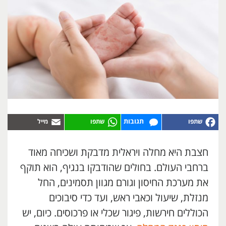
תגובות
חצבת היא מחלה ויראלית מדבקת ושכיחה מאוד
ברחבי העולם. בחולים שהודבקו בנגיף, הוא תוקף
את מערכת החיסון וגורם מגוון תסמינים, החל
מנזלת, שיעול וכאבי ראש, ועד כדי סיבוכים
הכוללים חירשות, פיגור שכלי או פרכוסים. כיום, יש