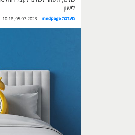
לישון
מערכת medpage
05.07.2023, 10:18