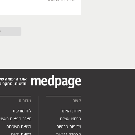
ט
אתר הרפואה של
חדשות, מחקרים,
קשר
מדורים
אודות האתר
לוח מודעות
פרסמו אצלנו
מאגר רופאים ראשי
מדיניות פרטיות
רפואת משפחה
הצהרת נגישות
רפואת נשים