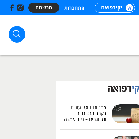
ויקירפואה
הרשמה
התחברות
צמחונות וטבעונות
בקרב מתבגרים
ומבוגרים – נייר עמדה