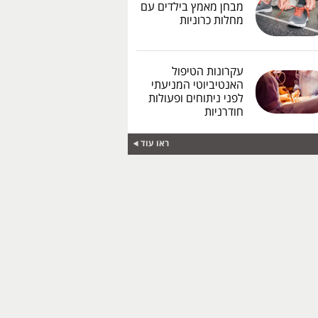
מבחן מאמץ בילדים עם
מחלות כרוניות
עקרונות הטיפול
האנטיביוטי המניעתי
לפני ניתוחים ופעולות
חודרניות
ראו עוד