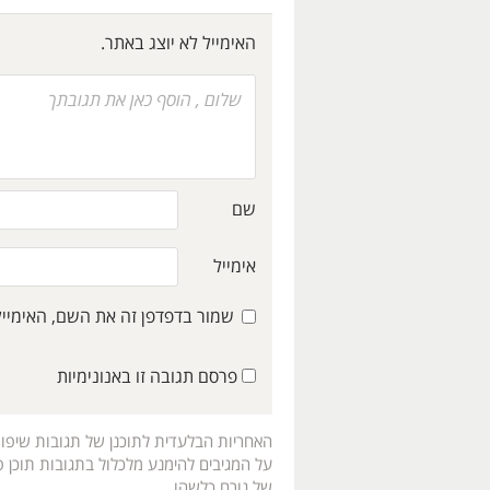
האימייל לא יוצג באתר.
שם
אימייל
שמור בדפדפן זה את השם, האימיי
פרסם תגובה זו באנונימיות
האחריות הבלעדית לתוכנן של תגובות שיפו
על המגיבים להימנע מלכלול בתגובות תוכן פו
של גורם כלשהו