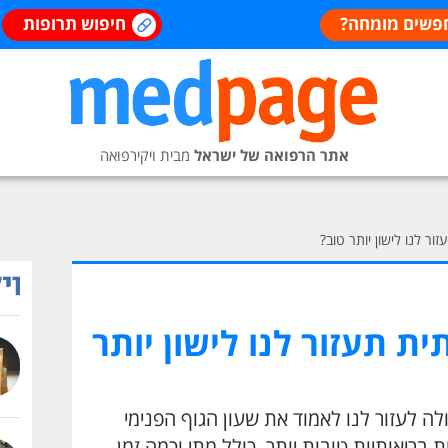
פשים מומחה?
חיפוש תרופות
אתר הרפואה של ישראל
מבית ויקירפואה
ר לנו לישון יותר טוב?
ת תעזור לנו לישון יותר
ה לעזור לנו לאמוד את שעון הגוף הפנימי
 בריאותיות טובות יותר, כולל מתי וכמה זמן