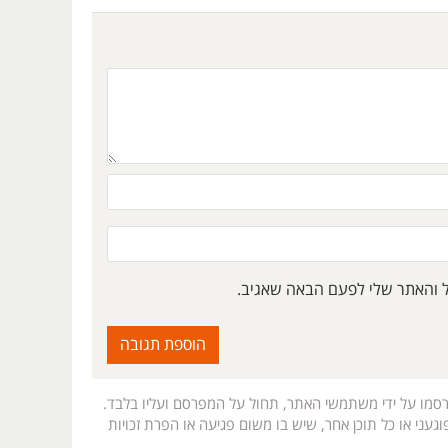
ל והאתר שלי לפעם הבאה שאגיב.
רסמו על ידי משתמשי האתר, תחול על המפרסם ועליו בלבד.
געני או כל תוכן אחר, שיש בו משום פגיעה או הפרת זכויות