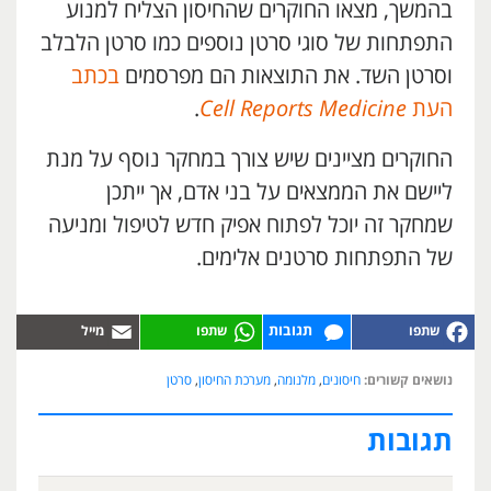
בהמשך, מצאו החוקרים שהחיסון הצליח למנוע
התפתחות של סוגי סרטן נוספים כמו סרטן הלבלב
וסרטן השד. את התוצאות הם מפרסמים
בכתב
העת
Cell Reports Medicine
.
החוקרים מציינים שיש צורך במחקר נוסף על מנת
ליישם את הממצאים על בני אדם, אך ייתכן
שמחקר זה יוכל לפתוח אפיק חדש לטיפול ומניעה
של התפתחות סרטנים אלימים.
תגובות
נושאים קשורים:
חיסונים
,
מלנומה
,
מערכת החיסון
,
סרטן
תגובות