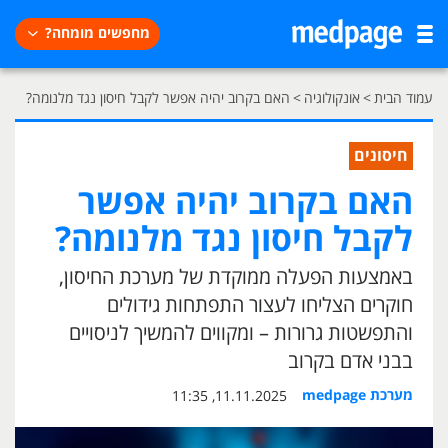
מחפשים מומחה?
עמוד הבית
>
אונקולוגיה
>
האם בקרוב יהיה אפשר לקבל חיסון נגד מלנומה?
חיסונים
האם בקרוב יהיה אפשר
לקבל חיסון נגד מלנומה?
באמצעות הפעלה ממוקדת של מערכת החיסון,
חוקרים הצליחו לעצור התפתחות גידולים
והתפשטות גרורות – ומקווים להמשיך לניסויים
בבני אדם בקרוב
מערכת medpage
11.11.2025, 11:35