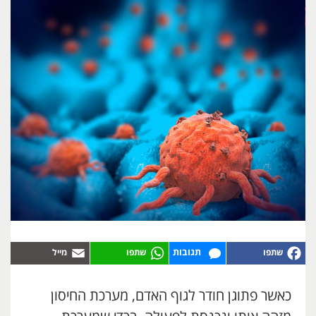
תגובות
כאשר פתוגן חודר לגוף האדם, מערכת החיסון