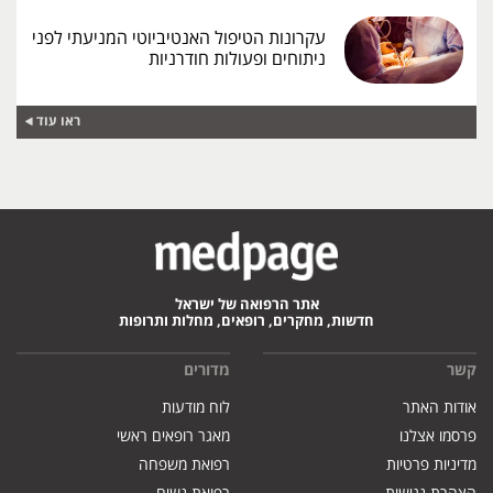
עקרונות הטיפול האנטיביוטי המניעתי לפני
ניתוחים ופעולות חודרניות
ראו עוד
אתר הרפואה של ישראל
חדשות, מחקרים, רופאים, מחלות ותרופות
קשר
מדורים
אודות האתר
לוח מודעות
פרסמו אצלנו
מאגר רופאים ראשי
מדיניות פרטיות
רפואת משפחה