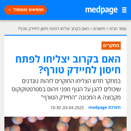
מחפשים מומחה?
עמוד הבית
>
חיסונים
>
האם בקרוב יצליחו לפתח חיסון לחיידק טורף?
מחקרים
האם בקרוב יצליחו לפתח
חיסון לחיידק טורף?
במחקר חדש הצליחו החוקרים לזהות נוגדנים
שיכולים להגן על הגוף מפני זיהום בסטרפטוקוקוס
מקבוצה A המכונה "החיידק הטורף"
מערכת medpage
03.04.2025, 10:30