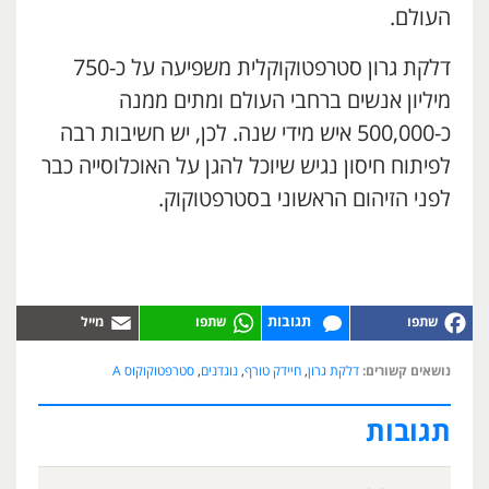
העולם.
דלקת גרון סטרפטוקוקלית משפיעה על כ-750
מיליון אנשים ברחבי העולם ומתים ממנה
כ-500,000 איש מידי שנה. לכן, יש חשיבות רבה
לפיתוח חיסון נגיש שיוכל להגן על האוכלוסייה כבר
לפני הזיהום הראשוני בסטרפטוקוק.
תגובות
נושאים קשורים:
דלקת גרון
,
חיידק טורף
,
נוגדנים
,
סטרפטוקוקוס A
תגובות