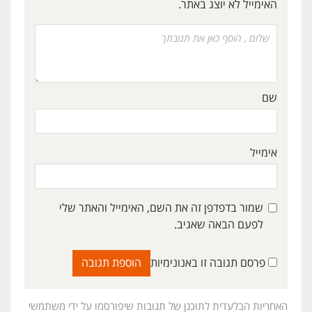
האימייל לא יוצג באתר.
שם
אימייל
שמור בדפדפן זה את השם, האימייל והאתר שלי
לפעם הבאה שאגיב.
פרסם תגובה זו באנונימיות
האחריות הבלעדית לתוכנן של תגובות שיפורסמו על ידי משתמשי