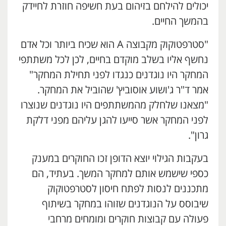
יכולים להילחם בזיהום בעת חשיפה חוזרת לחיידק
בהמשך החיים.
"סטרפטוקוק מקבוצה A הוא שכיח ביותר וכל אדם
נחשף אליו בשלב מוקדם בחיים, לכן לכל משתתפי
המחקר היו נוגדנים כנגדו לפני תחילת המחקר"
אמר ד"ר ג'ושוע אוסוביץ' שהוביל את המחקר.
"מצאנו שלחלק מהמשתתפים היו נוגדנים שנוצרו
לפני המחקר אשר סייעו להגן עליהם מפני דלקת
גרון".
בעקבות הגילוי יוצא הדופן זכו החוקרים במענק
כספי שישמש אותם למחקר המשך. בעתיד, הם
מתכננים לנסות לפתח חיסון לסטרפטוקוק
שיבוסס על הנוגדנים שזוהו במחקר בשיתוף
פעולה עם קבוצות חוקרים ומומחים מרחבי