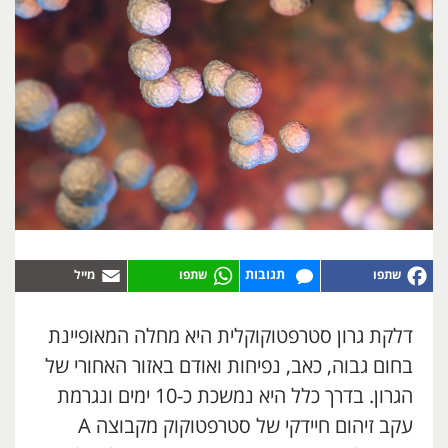
תגובות
דלקת גרון סטרפטוקוקלית היא מחלה המאופיינת
בחום גבוה, כאב, נפיחות ואודם באזור האחורי של
הגרון. בדרך כלל היא נמשכת כ-10 ימים ונגרמת
עקב זיהום חיידקי של סטרפטוקוק מקבוצה A