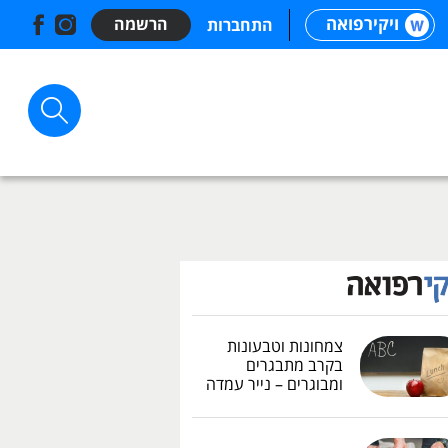
ויקירפואה
הרשמה
התחברות
צמחונות וטבעונות
בקרב מתבגרים
ומבוגרים – נייר עמדה