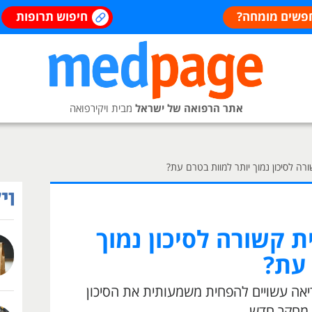
פשים מומחה?
חיפוש תרופות
אתר הרפואה של ישראל
מבית ויקירפואה
ה לסיכון נמוך יותר למוות בטרם עת?
 קשורה לסיכון נמוך
 עת?
יאה עשויים להפחית משמעותית את הסיכון
 מחקר חדש