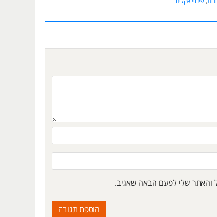
נות
,
שינויי אקלים
ל והאתר שלי לפעם הבאה שאגיב.