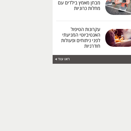
מבחן מאמץ בילדים עם
מחלות כרוניות
עקרונות הטיפול
האנטיביוטי המניעתי
לפני ניתוחים ופעולות
חודרניות
ראו עוד