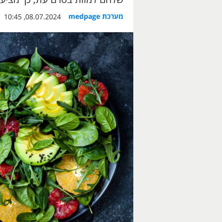
מערכת medpage
08.07.2024, 10:45