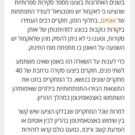
בשנים האחרונות בוצעו מספר סקירות ספרותיות
שהציעו כי לאקמול יש פוטנציאל לעודד התפתחות
של
אוטיזם
. בחלוף הזמן, חוקרים רבים העמידו
ביקורות נוקבות בנוגע למהימנותן של אותן
סקירות, וטענו כי לא ניתן להסיק מהן שלאקמול יש
השפעה על האופן בו מתפתח מוח התינוק.
כדי לענות על השאלה הזו באופן שאינו משתמע
לשתי פנים, חוקרים ביצעו סקירה נרחבת של 40
מחקרים שונים בנושא. כל המחקרים בחנו את
התוצאות הנוירו-התפתחותיות בילודים שאימותיהן
השתמשו באצטאמינופן במהלך ההריון.
למרות שכל המחקרים שנבדקו הציעו שיש קשר
בין שימוש באצטאמינופן בהריון לבין אוטיזם או
הפרעת קשב וריכוז, כמעט כולם קראו לזהירות