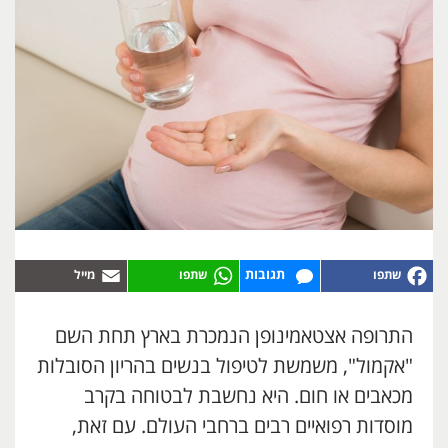
תגובות
התרופה אצטאמינופן הנמכרת בארץ תחת השם
"אקמול", משמשת לטיפול בנשים בהריון הסובלות
מכאבים או חום. היא נחשבת לבטוחה בקרב
מוסדות רפואיים רבים ברחבי העולם. עם זאת,