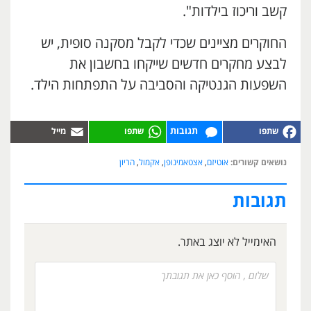
קשב וריכוז בילדות".
החוקרים מציינים שכדי לקבל מסקנה סופית, יש
לבצע מחקרים חדשים שייקחו בחשבון את
השפעות הגנטיקה והסביבה על התפתחות הילד.
תגובות
נושאים קשורים:
אוטיזם
,
אצטאמינופן
,
אקמול
,
הריון
תגובות
האימייל לא יוצג באתר.