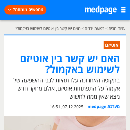
מחפשים מומחה?
עמוד הבית
>
רפואת ילדים
>
האם יש קשר בין אוטיזם לשימוש באקמול?
אוטיזם
האם יש קשר בין אוטיזם
לשימוש באקמול?
בתקופה האחרונה עלו תהיות לגבי ההשפעה של
אקמול על התפתחות אוטיזם, אולם מחקר חדש
מצא שאין ממה לחשוש
מערכת medpage
07.12.2025, 16:51