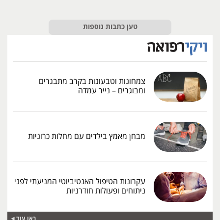
טען כתבות נוספות
צמחונות וטבעונות בקרב מתבגרים
ומבוגרים – נייר עמדה
מבחן מאמץ בילדים עם מחלות כרוניות
עקרונות הטיפול האנטיביוטי המניעתי לפני
ניתוחים ופעולות חודרניות
ראו עוד