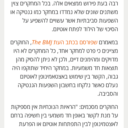
רבה בעת פירוש ממצאים אלה. בכל המחקרים צוין
משתנים שונים שלא נמדדו במחקר כמו גנטיקה או
השפעות סביבתיות אשר עשויים להשפיע על
הסיכוי של הילוד לפתח אוטיזם.
במאמרם
שפורסם בכתב העת
The BMJ
, החוקרים
מציינים כי פרט למחקר אחד, כל המחקרים לא היו
מדויקים ומהימנים דיים, ולכן לא ניתן להסיק מהן
תוצאות חד משמעיות. במחקר היחיד שתוקפו היה
גבוה, הקשר בין שימוש באצטאמינופן לאוטיזם
נעלם כאשר נלקחו בחשבון השפעות הגנטיקה
והסביבה.
החוקרים מסכמים: "הראיות הנוכחיות אין מספיקות
על מנת לקשר באופן חד משמעי בין חשיפה ברחם
לאצטמינופן לבין התפתחות אוטיזם או הפרעת