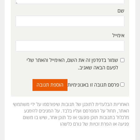
שם
אימייל
שמור בדפדפן זה את השם, האימייל והאתר שלי
לפעם הבאה שאגיב.
פרסם תגובה זו באנונימיות
האחריות הבלעדית לתוכנן של תגובות שיפורסמו על ידי משתמשי
האתר, תחול על המפרסם ועליו בלבד. על המגיבים להימנע
מלכלול בתגובות תוכן פוגעני או כל תוכן אחר, שיש בו משום
פגיעה או הפרת זכויות של גורם כלשהו