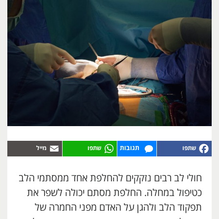
תגובות
חולי לב רבים נזקקים להחלפת אחד ממסתמי הלב
כטיפול במחלה. החלפת מסתם יכולה לשפר את
תפקוד הלב ולהגן על האדם מפני החמרה של