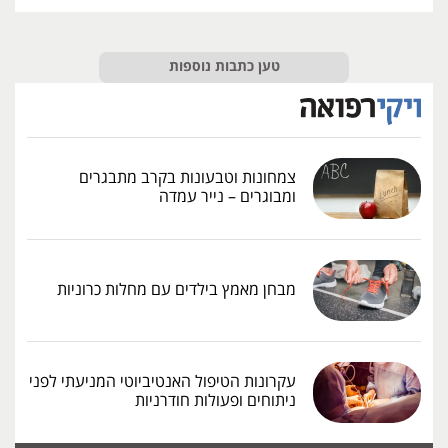
טען כתבות נוספות
צמחונות וטבעונות בקרב מתבגרים
ומבוגרים – נייר עמדה
מבחן מאמץ בילדים עם מחלות כרוניות
עקרונות הטיפול האנטיביוטי המניעתי לפני
ניתוחים ופעולות חודרניות