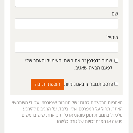
שם
אימייל
שמור בדפדפן זה את השם, האימייל והאתר שלי
לפעם הבאה שאגיב.
פרסם תגובה זו באנונימיות
האחריות הבלעדית לתוכנן של תגובות שיפורסמו על ידי משתמשי
האתר, תחול על המפרסם ועליו בלבד. על המגיבים להימנע
מלכלול בתגובות תוכן פוגעני או כל תוכן אחר, שיש בו משום
פגיעה או הפרת זכויות של גורם כלשהו