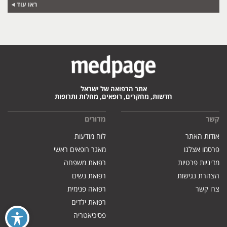
ראו עוד
אתר הרפואה של ישראל
חדשות, מחקרים, רופאים, מחלות ותרופות
קשר
מדורים
אודות האתר
לוח מודעות
פרסמו אצלנו
מאגר רופאים ראשי
מדיניות פרטיות
רפואת משפחה
הצהרת נגישות
רפואת נשים
צרו קשר
רפואה פנימית
רפואת ילדים
פסיכיאטריה