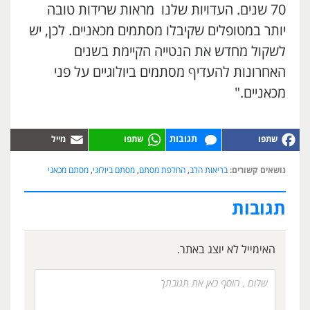
70 שנים. העדויות שלנו מראות שרידות טובה
יותר במטופלים שקיבלו מסתמים מכאניים. לכן, יש
לשקול מחדש את הנטייה הקיימת בשנים
האחרונות להעדיף מסתמים ביולוגיים על פני
מכאניים."
תגובות
נושאים קשורים:
בריאות הלב
,
החלפת מסתם
,
מסתם ביולוגי
,
מסתם מכאני
תגובות
האימייל לא יוצג באתר.