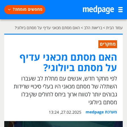
מחפשים מומחה?
עמוד הבית
>
בריאות הלב
>
האם מסתם מכאני עדיף על מסתם ביולוגי?
מחקרים
האם מסתם מכאני עדיף
על מסתם ביולוגי?
לפי מחקר חדש, אנשים עם מחלת לב שעברו
השתלה של מסתם מכאני היו בעלי סיכויי שרידות
גבוהים יותר לטווח ארוך ביחס לחולים שקיבלו
מסתם ביולוגי
מערכת medpage
27.02.2025, 13:24