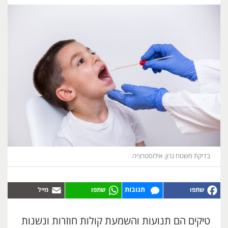
בדיקת משטח גרון. אילוסטרציה
תגובות
טיקים הם תנועות והשמעת קולות חוזרות ונשנות