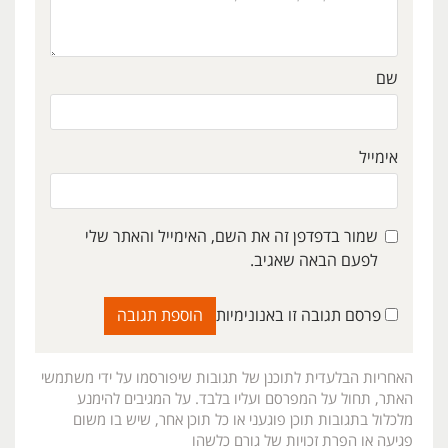
שם
אימייל
שמור בדפדפן זה את השם, האימייל והאתר שלי
לפעם הבאה שאגיב.
פרסם תגובה זו באנונימיות
האחריות הבלעדית לתוכנן של תגובות שיפורסמו על ידי משתמשי
האתר, תחול על המפרסם ועליו בלבד. על המגיבים להימנע
מלכלול בתגובות תוכן פוגעני או כל תוכן אחר, שיש בו משום
פגיעה או הפרת זכויות של גורם כלשהו