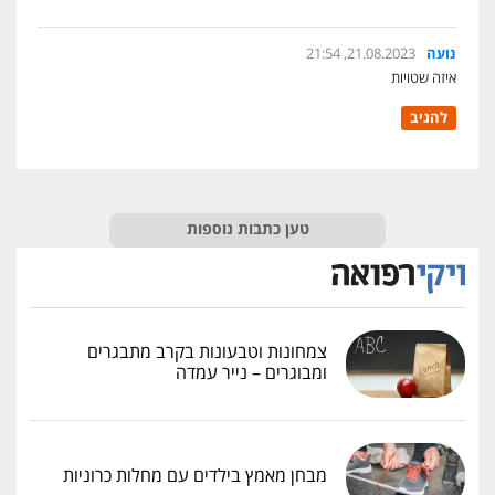
נועה
21.08.2023, 21:54
איזה שטויות
להגיב
טען כתבות נוספות
צמחונות וטבעונות בקרב מתבגרים
ומבוגרים – נייר עמדה
מבחן מאמץ בילדים עם מחלות כרוניות