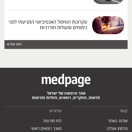
עקרונות הטיפול האנטיביוטי המניעתי לפני
ניתוחים ופעולות חודרניות
ראו עוד
אתר הרפואה של ישראל
חדשות, מחקרים, רופאים, מחלות ותרופות
קשר
מדורים
אודות האתר
לוח מודעות
פרסמו אצלנו
מאגר רופאים ראשי