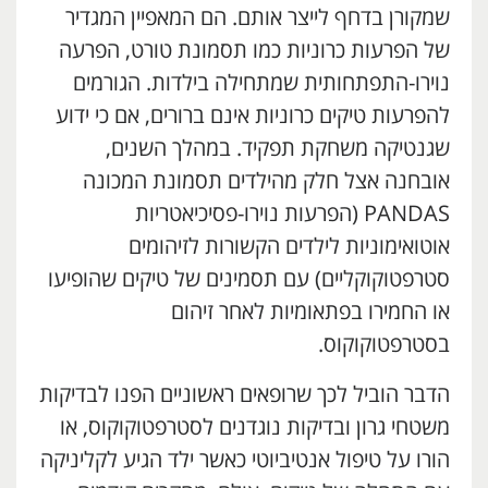
שמקורן בדחף לייצר אותם. הם המאפיין המגדיר
של הפרעות כרוניות כמו תסמונת טורט, הפרעה
נוירו-התפתחותית שמתחילה בילדות. הגורמים
להפרעות טיקים כרוניות אינם ברורים, אם כי ידוע
שגנטיקה משחקת תפקיד. במהלך השנים,
אובחנה אצל חלק מהילדים תסמונת המכונה
PANDAS (הפרעות נוירו-פסיכיאטריות
אוטואימוניות לילדים הקשורות לזיהומים
סטרפטוקוקליים) עם תסמינים של טיקים שהופיעו
או החמירו בפתאומיות לאחר זיהום
בסטרפטוקוקוס.
הדבר הוביל לכך שרופאים ראשוניים הפנו לבדיקות
משטחי גרון ובדיקות נוגדנים לסטרפטוקוקוס, או
הורו על טיפול אנטיביוטי כאשר ילד הגיע לקליניקה