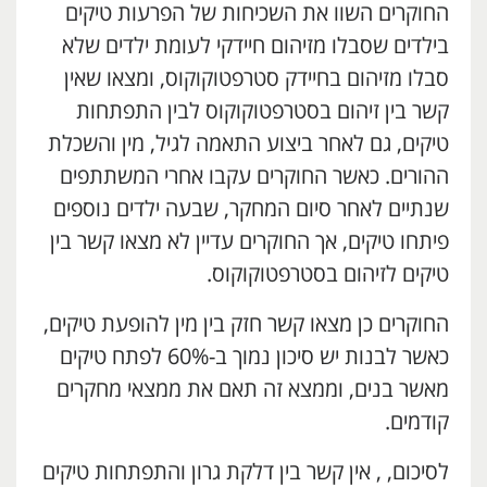
החוקרים השוו את השכיחות של הפרעות טיקים
בילדים שסבלו מזיהום חיידקי לעומת ילדים שלא
סבלו מזיהום בחיידק סטרפטוקוקוס, ומצאו שאין
קשר בין זיהום בסטרפטוקוקוס לבין התפתחות
טיקים, גם לאחר ביצוע התאמה לגיל, מין והשכלת
ההורים. כאשר החוקרים עקבו אחרי המשתתפים
שנתיים לאחר סיום המחקר, שבעה ילדים נוספים
פיתחו טיקים, אך החוקרים עדיין לא מצאו קשר בין
טיקים לזיהום בסטרפטוקוקוס.
החוקרים כן מצאו קשר חזק בין מין להופעת טיקים,
כאשר לבנות יש סיכון נמוך ב-60% לפתח טיקים
מאשר בנים, וממצא זה תאם את ממצאי מחקרים
קודמים.
לסיכום, , אין קשר בין דלקת גרון והתפתחות טיקים