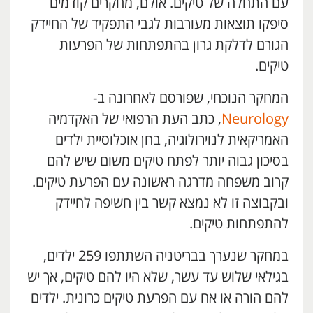
עם התחלה של טיקים. אולם, מחקרים קודמים
סיפקו תוצאות מעורבות לגבי התפקיד של החיידק
הגורם לדלקת גרון בהתפתחות של הפרעות
טיקים.
המחקר הנוכחי, שפורסם לאחרונה ב-
Neurology
, כתב העת הרפואי של האקדמיה
האמריקאית לנוירולוגיה, בחן אוכלוסיית ילדים
בסיכון גבוה יותר לפתח טיקים משום שיש להם
קרוב משפחה מדרגה ראשונה עם הפרעת טיקים.
ובקבוצה זו לא נמצא קשר בין חשיפה לחיידק
להתפתחות טיקים.
במחקר שנערך בבריטניה השתתפו 259 ילדים,
בגילאי שלוש עד עשר, שלא היו להם טיקים, אך יש
להם הורה או אח עם הפרעת טיקים כרונית. ילדים