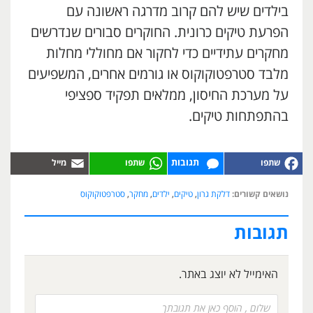
בילדים שיש להם קרוב מדרגה ראשונה עם
הפרעת טיקים כרונית. החוקרים סבורים שנדרשים
מחקרים עתידיים כדי לחקור אם מחוללי מחלות
מלבד סטרפטוקוקוס או גורמים אחרים, המשפיעים
על מערכת החיסון, ממלאים תפקיד ספציפי
בהתפתחות טיקים.
תגובות
נושאים קשורים:
דלקת גרון
,
טיקים
,
ילדים
,
מחקר
,
סטרפטוקוקוס
תגובות
האימייל לא יוצג באתר.