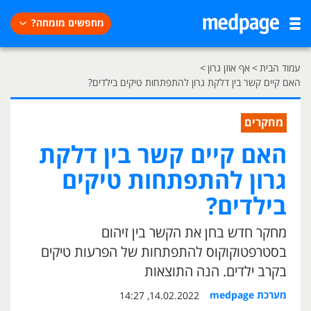
מחפשים מומחה?
עמוד הבית
>
אף אוזן גרון
>
האם קיים קשר בין דלקת גרון להתפתחות טיקים בילדים?
מחקרים
האם קיים קשר בין דלקת
גרון להתפתחות טיקים
בילדים?
מחקר חדש בחן את הקשר בין זיהום
בסטרפטוקוקוס להתפתחות של הפרעות טיקים
בקרב ילדים. הנה התוצאות
מערכת medpage
14.02.2022, 14:27