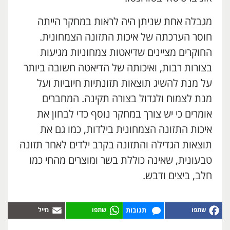
מגבלה אחת שניתן היה לראות במחקר הייתה
חוסר הערכתה של איכות התזונה הצמחונית.
החוקרים מציינים שדיאטות צמחוניות מגיעות
בצורות רבות, ואיכותה של הדיאטה חשובה ביותר
על מנת להשיג תוצאות תזונתיות חיוביות ועל
מנת לצמוח ולגדול בצורה תקינה. המחברים
אומרים כי יש צורך במחקר נוסף כדי לבחון את
איכות התזונה הצמחונית בילדות, כמו גם את
תוצאות הגדילה והתזונה בקרב ילדים לאחר תזונה
טבעונית, שאינה כוללת בשר ומוצרים מהחי כמו
חלב, ביצים ודבש.
תגובות