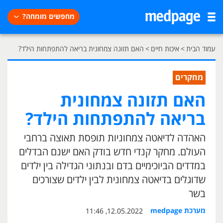
מחפשים מומחה?
עמוד הבית
>
איכות חיים
>
האם תזונה צמחונית בריאה להתפתחות הילד?
מחקרים
האם תזונה צמחונית
בריאה להתפתחות הילד?
האהדה לדיאטה צמחוניות תופסת תאוצה ברחבי
העולם. מחקר קנדי חדש בודק האם ישנם הבדלים
במדדים הביוכימיים בדם ובנתוני הגדילה בין ילדים
שדוגלים בדיאטה צמחונית לבין ילדים שצורכים
בשר
מערכת medpage
12.05.2022, 11:46