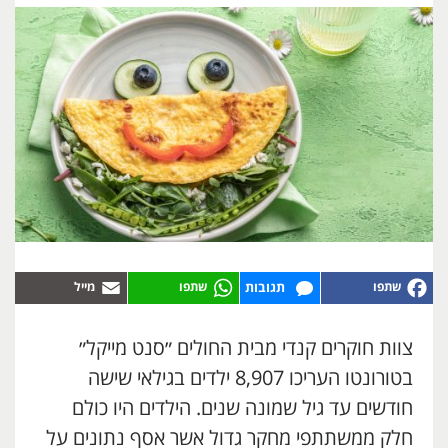
תגובות
צוות חוקרים קנדי מבית החולים ״סנט מייקל״
בטורונטו העריכו 8,907 ילדים בגילאי שישה
חודשים עד גיל שמונה שנים. הילדים היו כולם
חלק ממשתתפי מחקר גדול אשר אסף נתונים על