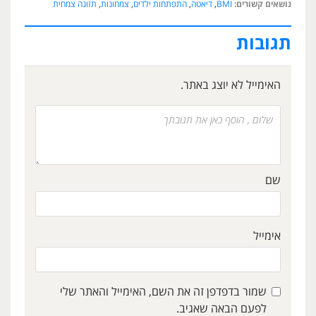
נושאים קשורים:
BMI
,
דיאטה
,
התפתחות ילדים
,
צמחונות
,
תזונה צמחית
תגובות
האימייל לא יוצג באתר.
שם
אימייל
שמור בדפדפן זה את השם, האימייל והאתר שלי
לפעם הבאה שאגיב.