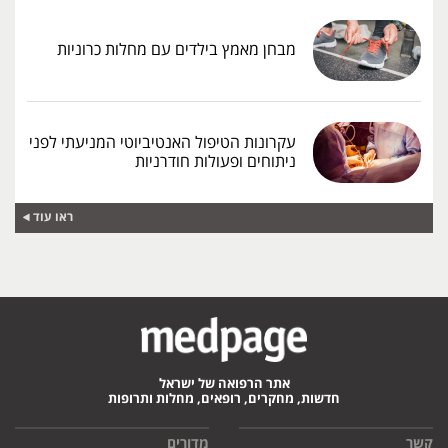
מבחן מאמץ בילדים עם מחלות כרוניות
עקרונות הטיפול האנטיביוטי המניעתי לפני
ניתוחים ופעולות חודרניות
ראו עוד
אתר הרפואה של ישראל
חדשות, מחקרים, רופאים, מחלות ותרופות
קשר
מדורים