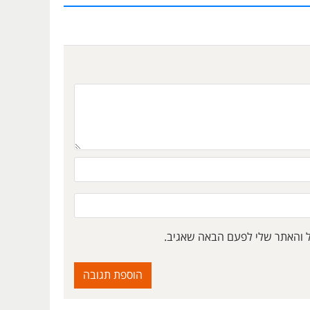
ל והאתר שלי לפעם הבאה שאגיב.