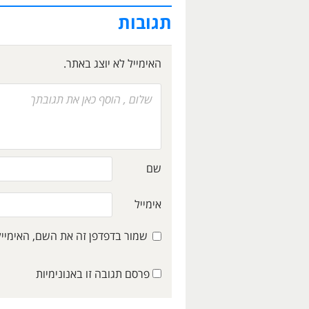
תגובות
האימייל לא יוצג באתר.
שם
אימייל
שמור בדפדפן זה את השם, האימיי
פרסם תגובה זו באנונימיות