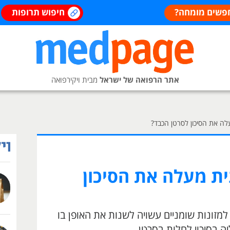
פשים מומחה?
חיפוש תרופות
אתר הרפואה של ישראל
מבית ויקירפואה
לה את הסיכון לסרטן הכבד?
ית מעלה את הסיכון
זונות שומניים עשויה לשנות את האופן בו
ה בסיכוי לחלות בסרטן