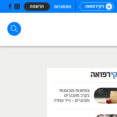
ויקירפואה
הרשמה
התחברות
צמחונות וטבעונות
בקרב מתבגרים
ומבוגרים – נייר עמדה