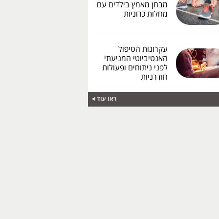
מבחן מאמץ בילדים עם
מחלות כרוניות
עקרונות הטיפול
האנטיביוטי המניעתי
לפני ניתוחים ופעולות
חודרניות
ראו עוד