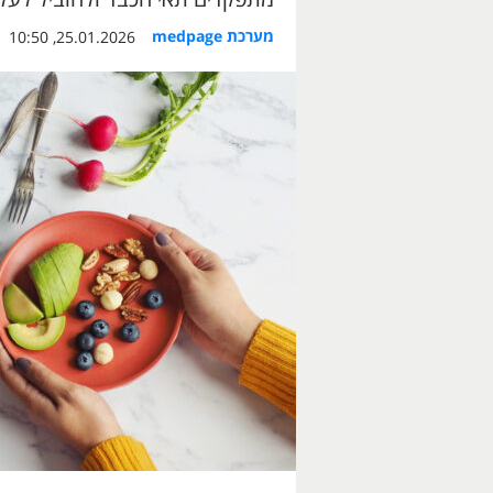
מערכת medpage
25.01.2026, 10:50