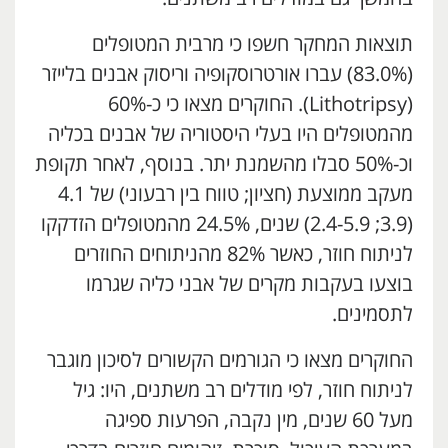
תוצאות המחקר חשפו כי מרבית המטופלים
(83.0%) עברו אורטרוסקופיה וריסוק אבנים בלייזר
(Lithotripsy). החוקרים מצאו כי כ-60%
מהמטופלים היו בעלי היסטוריה של אבנים בכליה
וכ-50% סבלו מהשמנת יתר. בנוסף, לאחר תקופת
מעקב ממוצעת (חציון; טווח בין רבעוני) של 4.1
(3.9; 2.4-5.9) שנים, 24.5% מהמטופלים הזדקקו
לניתוח חוזר, כאשר 82% מהניתוחים החוזרים
בוצעו בעקבות מקרים של אבני כליה שגרמו
לתסמינים.
החוקרים מצאו כי הגורמים הקשורים לסיכון מוגבר
לניתוח חוזר, לפי מודלים רב משתנים, היו: גיל
מעל 60 שנים, מין נקבה, הפרעות ספיגה