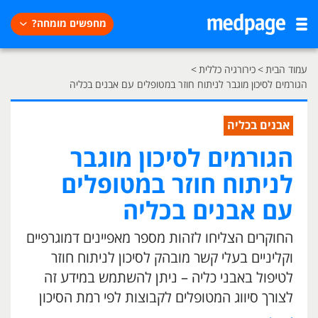
מחפשים מומחה?
עמוד הבית
>
כירורגיה כללית
>
הגורמים לסיכון מוגבר לניתוח חוזר במטופלים עם אבנים בכליה
אבנים בכליה
הגורמים לסיכון מוגבר
לניתוח חוזר במטופלים
עם אבנים בכליה
החוקרים הצליחו לזהות מספר מאפיינים דמוגרפיים
וקליניים בעלי קשר מובהק לסיכון לניתוח חוזר
לטיפול באבני כליה – ניתן להשתמש במידע זה
לצורך סיווג המטופלים לקבוצות לפי רמת הסיכון