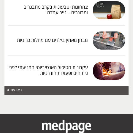
צמחונות וטבעונות בקרב מתבגרים
ומבוגרים – נייר עמדה
מבחן מאמץ בילדים עם מחלות כרוניות
עקרונות הטיפול האנטיביוטי המניעתי לפני
ניתוחים ופעולות חודרניות
ראו עוד