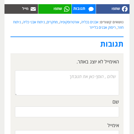
תגובות
נושאים קשורים:
אבנים בכליה
,
אורטרוסקופיה
,
מחקרים
,
ניתוח אבני כליה
,
ניתוח
חוזר
,
ריסוק אבנים בלייזר
תגובות
האימייל לא יוצג באתר.
שם
אימייל