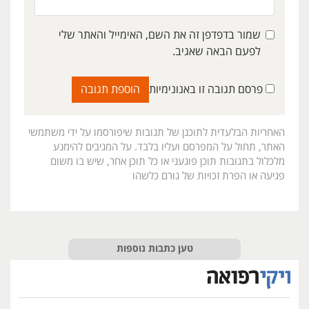
שמור בדפדפן זה את השם, האימייל והאתר שלי
לפעם הבאה שאגיב.
פרסם תגובה זו באנונימיות
האחריות הבלעדית לתוכנן של תגובות שיפורסמו על ידי משתמשי
האתר, תחול על המפרסם ועליו בלבד. על המגיבים להימנע
מלכלול בתגובות תוכן פוגעני או כל תוכן אחר, שיש בו משום
פגיעה או הפרת זכויות של גורם כלשהו
טען כתבות נוספות