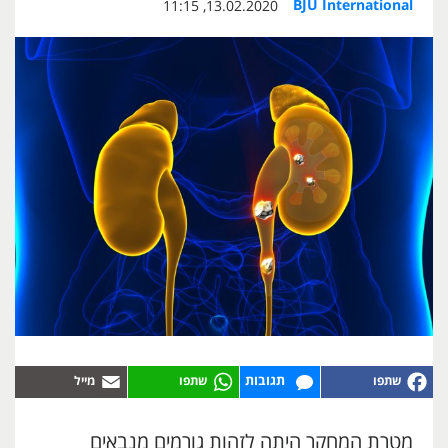
BJU International
13.02.2020, 11:15
תגובות
מטרת המחקר היתה לזהות גורמים מנבאים