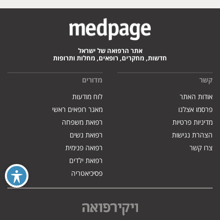
אתר הרפואה של ישראל
חדשות, מחקרים, רופאים, מחלות ותרופות
קשר
מדורים
אודות האתר
לוח מודעות
פרסמו אצלנו
מאגר רופאים ראשי
מדיניות פרטיות
רפואת משפחה
הצהרת נגישות
רפואת נשים
צרו קשר
רפואה פנימית
רפואת ילדים
פסיכיאטריה