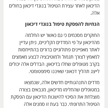
הדיכאון לאחר עצירת הטיפול בנוגדי דיכאון בחולים
אלה.
הנחיות להפסקת טיפול בנוגדי דיכאון
החוקרים מסכמים כי גם כאשר יש החלמה
מהדיכאון על פי המדדים הקליניים, ניתן עדיין
לאתר מאפיינים פתולוגיים ברורים בהתייחסות
למאמץ לצורך תגמול ולמוטיבציה לבצע מאמצים
בקרב מטופלים שחלו בדיכאון. הבדלים אלה יכולים
לייצג תהליך דכאוני שאיננו סימפטומטי.
מדדים התנהגותיים חדשים אלה, שנמצאו
במטופלים שהחלימו מדיכאון, מנבאים בצורה
מוצלחת את הסיכוי להישנות הדיכאון עם הפסקת
הטיפול התרופתי. כבר בעת זו סמנים אלה