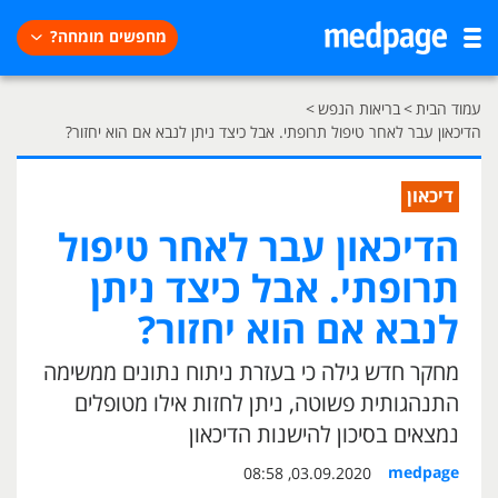
מחפשים מומחה?
עמוד הבית
>
בריאות הנפש
>
הדיכאון עבר לאחר טיפול תרופתי. אבל כיצד ניתן לנבא אם הוא יחזור?
דיכאון
הדיכאון עבר לאחר טיפול
תרופתי. אבל כיצד ניתן
לנבא אם הוא יחזור?
מחקר חדש גילה כי בעזרת ניתוח נתונים ממשימה
התנהגותית פשוטה, ניתן לחזות אילו מטופלים
נמצאים בסיכון להישנות הדיכאון
medpage
03.09.2020, 08:58