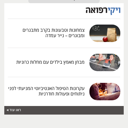
צמחונות וטבעונות בקרב מתבגרים
ומבוגרים – נייר עמדה
מבחן מאמץ בילדים עם מחלות כרוניות
עקרונות הטיפול האנטיביוטי המניעתי לפני
ניתוחים ופעולות חודרניות
ראו עוד