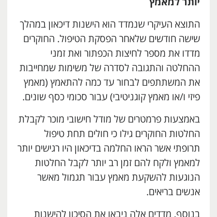
יותר למאמץ
התוצא העיקרי שנמדד הוא הישנות דיכאון במהלך
שישה חודשים שלאחר הפסקת הטיפול. החוקרים
מדדו את מספר לחיצות הכפתור ואת זמני
ההחלטה והתגובה לסדרה של משימות שמחייבות
את המשתתפים לבחור עד כמה להתאמץ (מאמץ
פיזי ו/או מאמץ קוגניטיבי) עבור סכומי כסף שונים.
באמצעות פרמטרים של מודל חישובי מוכר לקבלת
החלטות החוקרים גילו כי חולים תחת טיפול
תרופתי אשר הראו החלמה בדיכאון היו רגישים יותר
למאמץ ולקח להם זמן רב יותר לקבל החלטות
הנוגעות להשקעת מאמץ עבור תגמול מאשר
אנשים בריאים.
בנוסף, מדדים אלה ניבאו את הסיכון להישנות