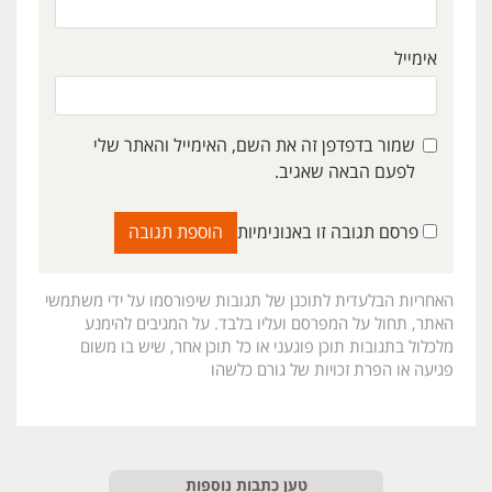
אימייל
שמור בדפדפן זה את השם, האימייל והאתר שלי
לפעם הבאה שאגיב.
פרסם תגובה זו באנונימיות
האחריות הבלעדית לתוכנן של תגובות שיפורסמו על ידי משתמשי
האתר, תחול על המפרסם ועליו בלבד. על המגיבים להימנע
מלכלול בתגובות תוכן פוגעני או כל תוכן אחר, שיש בו משום
פגיעה או הפרת זכויות של גורם כלשהו
טען כתבות נוספות