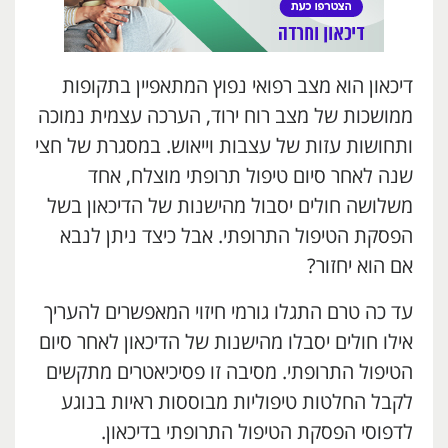
דיכאון הוא מצב רפואי נפוץ המתאפיין בתקופות
ממושכות של מצב רוח ירוד, הערכה עצמית נמוכה
ותחושות עזות של עצבות וייאוש. במסגרת של חצי
שנה לאחר סיום טיפול תרופתי מוצלח, אחד
משלושה חולים יסבול מהישנות של הדיכאון בשל
הפסקת הטיפול התרופתי. אבל כיצד ניתן לנבא
אם הוא יחזור?
עד כה טרם התגלו גורמי חיזוי המאפשרים להעריך
אילו חולים יסבלו מהישנות של הדיכאון לאחר סיום
הטיפול התרופתי. מסיבה זו פסיכיאטרים מתקשים
לקבל החלטות טיפוליות מבוססות ראיות בנוגע
לדפוסי הפסקת הטיפול התרופתי בדיכאון.