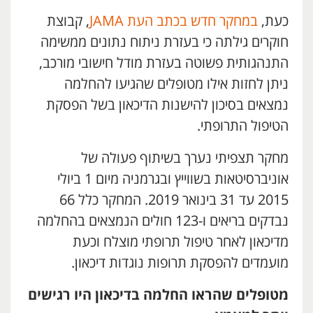
כעת,
במחקר חדש בכתב העת JAMA
, קבוצת
חוקרים גילתה כי בעזרת ניתוח נתונים ממשימה
התנהגותית פשוטה בעזרת מודל חישובי מורכב,
ניתן לחזות אילו מטופלים שהגיעו להחלמה
נמצאים בסיכון להישנות הדיכאון בשל הפסקת
הטיפול התרופתי.
מחקר תצפיתי נערך בשיתוף פעולה של
אוניברסיטאות בשווייץ ובגרמניה מיום 1 ביולי
2015 עד 31 בינואר 2019. המחקר כלל 66
נבדקים בריאים ו-123 חולים הנמצאים בהחלמה
מדיכאון לאחר טיפול תרופתי מוצלח וכעת
מועמדים להפסקת תרופות נוגדות דיכאון.
מטופלים שהראו החלמה בדיכאון היו רגישים