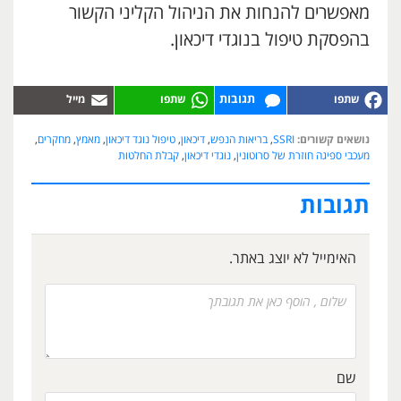
מאפשרים להנחות את הניהול הקליני הקשור
בהפסקת טיפול בנוגדי דיכאון.
תגובות
נושאים קשורים:
SSRI
,
בריאות הנפש
,
דיכאון
,
טיפול נוגד דיכאון
,
מאמץ
,
מחקרים
,
מעכבי ספיגה חוזרת של סרוטונין
,
נוגדי דיכאון
,
קבלת החלטות
תגובות
האימייל לא יוצג באתר.
שם