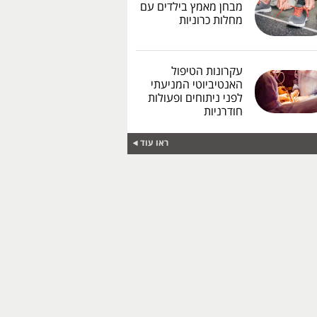
מבחן מאמץ בילדים עם
מחלות כרוניות
עקרונות הטיפול
האנטיביוטי המניעתי
לפני ניתוחים ופעולות
חודרניות
ראו עוד