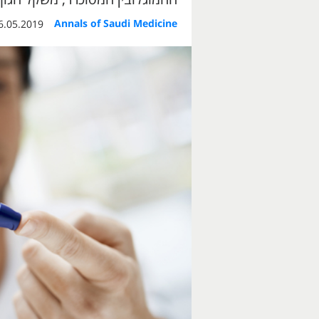
Annals of Saudi Medicine
.05.2019, 09:04