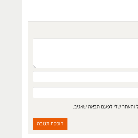
ל והאתר שלי לפעם הבאה שאגיב.