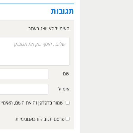
תגובות
האימייל לא יוצג באתר.
שם
אימייל
שמור בדפדפן זה את השם, האימיי
פרסם תגובה זו באנונימיות