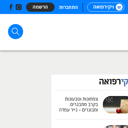
ויקירפואה
הרשמה
התחברות
צמחונות וטבעונות
בקרב מתבגרים
ומבוגרים – נייר עמדה