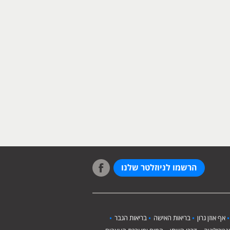
הרשמו לניוזלטר שלנו
אף אוזן גרון
בריאות האישה
בריאות הגבר