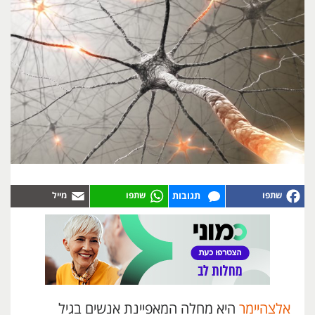
תגובות
אלצהיימר
היא מחלה המאפיינת אנשים בגיל