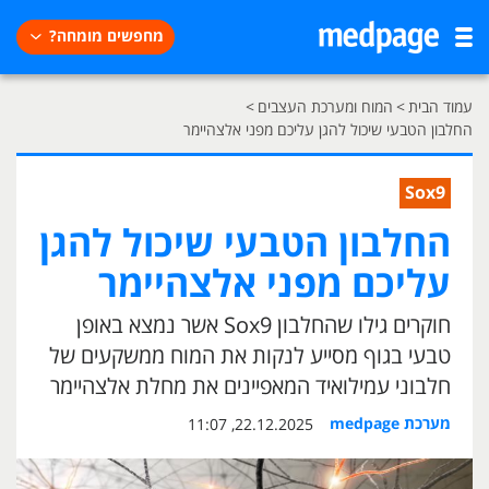
מחפשים מומחה?
עמוד הבית
>
המוח ומערכת העצבים
>
החלבון הטבעי שיכול להגן עליכם מפני אלצהיימר
Sox9
החלבון הטבעי שיכול להגן
עליכם מפני אלצהיימר
חוקרים גילו שהחלבון Sox9 אשר נמצא באופן
טבעי בגוף מסייע לנקות את המוח ממשקעים של
חלבוני עמילואיד המאפיינים את מחלת אלצהיימר
מערכת medpage
22.12.2025, 11:07