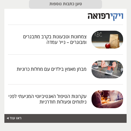
טען כתבות נוספות
צמחונות וטבעונות בקרב מתבגרים
ומבוגרים – נייר עמדה
מבחן מאמץ בילדים עם מחלות כרוניות
עקרונות הטיפול האנטיביוטי המניעתי לפני
ניתוחים ופעולות חודרניות
ראו עוד