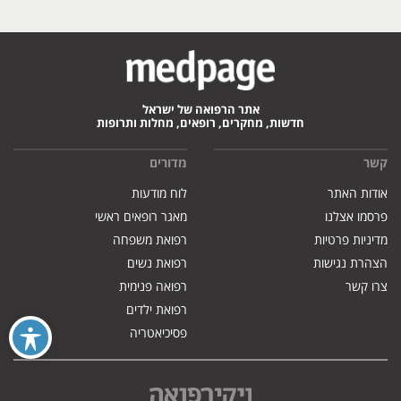
אתר הרפואה של ישראל
חדשות, מחקרים, רופאים, מחלות ותרופות
קשר
מדורים
אודות האתר
לוח מודעות
פרסמו אצלנו
מאגר רופאים ראשי
מדיניות פרטיות
רפואת משפחה
הצהרת נגישות
רפואת נשים
צרו קשר
רפואה פנימית
רפואת ילדים
פסיכיאטריה