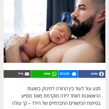
תגובות
מגע עור לעור בין ההורה לתינוק בשעות
הראשונות לאחר לידה מוקדמת מאוד מסייע
בפיתוח הכישורים החברתיים של הילד – כך עולה