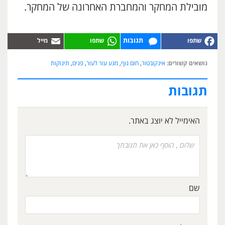
מובילת המחקר והמחברת האחרונה של המחקר.
תגובות
נושאים קשורים:
אינקובטור
,
חום גוף
,
מגע עור לעור
,
פגים
,
תינוקות
תגובות
האימייל לא יוצג באתר.
שם