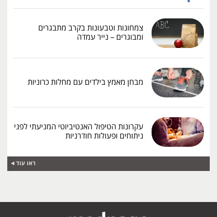
צמחונות וטבעונות בקרב מתבגרים
ומבוגרים – נייר עמדה
מבחן מאמץ בילדים עם מחלות כרוניות
עקרונות הטיפול האנטיביוטי המניעתי לפני
ניתוחים ופעולות חודרניות
ראו עוד