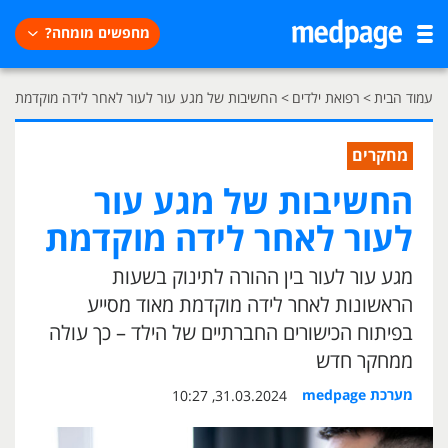
מחפשים מומחה?
עמוד הבית
>
רפואת ילדים
>
החשיבות של מגע עור לעור לאחר לידה מוקדמת
מחקרים
החשיבות של מגע עור
לעור לאחר לידה מוקדמת
מגע עור לעור בין ההורה לתינוק בשעות
הראשונות לאחר לידה מוקדמת מאוד מסייע
בפיתוח הכישורים החברתיים של הילד – כך עולה
ממחקר חדש
מערכת medpage
31.03.2024, 10:27