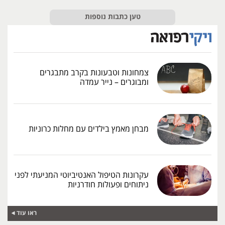
טען כתבות נוספות
צמחונות וטבעונות בקרב מתבגרים
ומבוגרים – נייר עמדה
מבחן מאמץ בילדים עם מחלות כרוניות
עקרונות הטיפול האנטיביוטי המניעתי לפני
ניתוחים ופעולות חודרניות
ראו עוד