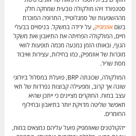
סטנפורד זיהו מולקולה טבעית שמחקה חלק
מההשפעות של סמגלוטייד, התרופה המוכרת
בשם
אוזמפיק
, על ירידה במשקל. בניסויים בבעלי
חיים, המולקולה הפחיתה את התיאבון ואת משקל
הגוף, ובאותו הזמן נמנעה מכמה תופעות לוואי
מוכרות של אוזמפיק, כמו בחילות, עצירות ואיבוד
מסת שריר.
המולקולה, שכונתה BRP, פועלת במסלול ביולוגי
שונה אך קרוב, ומפעילה קבוצות נפרדות של תאי
עצב במוח. החוקרים מציינים כי ייתכן שהיא
תאפשר שליטה מדויקת יותר בתיאבון ובחילוף
החומרים.
״הקולטנים שאוזמפיק פועל עליהם נמצאים במוח,