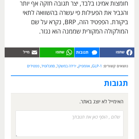
חומצות אמינו בלבד, יצר תגובה חזקה אף יותר
והגביר את הפעילות פי עשרה בהשוואה לתאי
ביקורת. הפפטיד הזה, BRP, נקרא על שם
המולקולה המקורית שממנה הוא נגזר.
תגובות
נושאים קשורים:
GLP-1
,
אוזמפיק
,
ירידה במשקל
,
סמגלוטיד
,
פפטידים
תגובות
האימייל לא יוצג באתר.