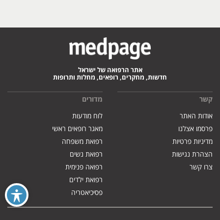
אתר הרפואה של ישראל
חדשות, מחקרים, רופאים, מחלות ותרופות
קשר
מדורים
אודות האתר
לוח מודעות
פרסמו אצלנו
מאגר רופאים ראשי
מדיניות פרטיות
רפואת משפחה
הצהרת נגישות
רפואת נשים
צרו קשר
רפואה פנימית
רפואת ילדים
פסיכיאטריה