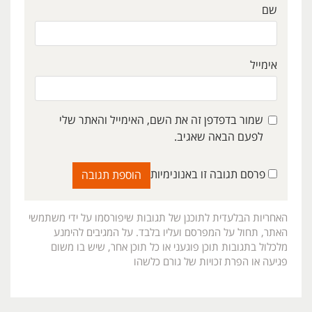
שם
אימייל
שמור בדפדפן זה את השם, האימייל והאתר שלי
לפעם הבאה שאגיב.
פרסם תגובה זו באנונימיות
האחריות הבלעדית לתוכנן של תגובות שיפורסמו על ידי משתמשי
האתר, תחול על המפרסם ועליו בלבד. על המגיבים להימנע
מלכלול בתגובות תוכן פוגעני או כל תוכן אחר, שיש בו משום
פגיעה או הפרת זכויות של גורם כלשהו