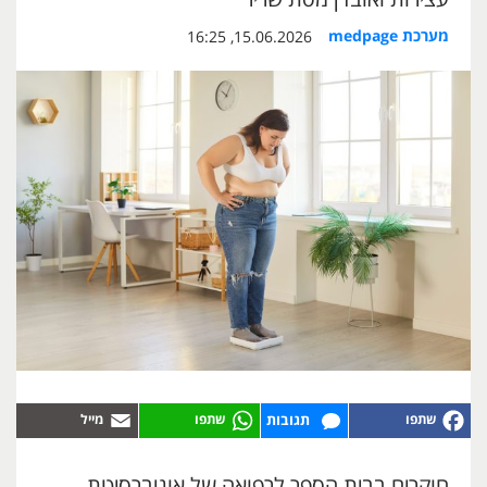
מערכת medpage
15.06.2026, 16:25
תגובות
חוקרים בבית הספר לרפואה של אוניברסיטת