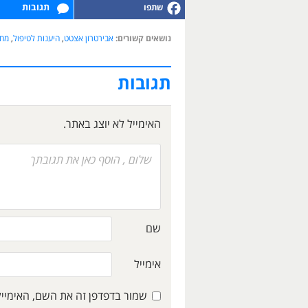
תגובות
נושאים קשורים:
אבירטרון אצטט
,
היענות לטיפול
,
מחק
תגובות
האימייל לא יוצג באתר.
שם
אימייל
שמור בדפדפן זה את השם, האימיי