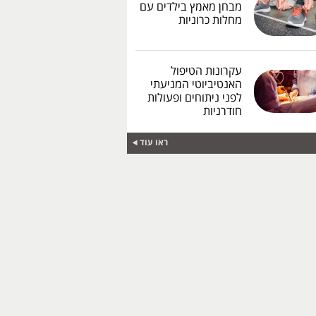
מבחן מאמץ בילדים עם
מחלות כרוניות
עקרונות הטיפול
האנטיביוטי המניעתי
לפני ניתוחים ופעולות
חודרניות
ראו עוד