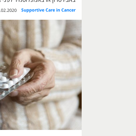
Supportive Care in Cancer
2.2020, 09:59