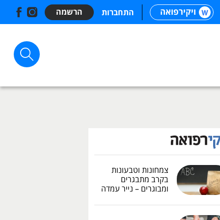
ויקירפואה
הרשמה
התחברות
צמחונות וטבעונות
בקרב מתבגרים
ומבוגרים – נייר עמדה