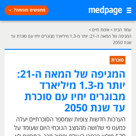
מחפשים מומחה?
עמוד הבית
>
איכות חיים
>
המגיפה של המאה ה-21: יותר מ-1.3 מיליארד מבוגרים יחיו עם סוכרת עד
שנת 2050
סוכרת
המגיפה של המאה ה-21:
יותר מ-1.3 מיליארד
מבוגרים יחיו עם סוכרת
עד שנת 2050
הערכות חדשות צופות שמספר הסוכרתיים יעלה
כמעט פי שלושה מהמצב הנוכחי היום שעומד על