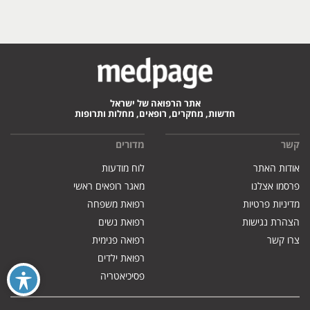
אתר הרפואה של ישראל
חדשות, מחקרים, רופאים, מחלות ותרופות
קשר
מדורים
אודות האתר
לוח מודעות
פרסמו אצלנו
מאגר רופאים ראשי
מדיניות פרטיות
רפואת משפחה
הצהרת נגישות
רפואת נשים
צרו קשר
רפואה פנימית
רפואת ילדים
פסיכיאטריה