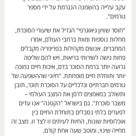
עקב עלייה בהשמנה הנגרמת על ידי מספר
גורמים".
"חוסר שוויון גיאוגרפי" הגדיל את שיעורי הסוכרת,
מחלות נוספות ומוות ברחבי העולם, אמרו
המחברים. אנשים מקהילות בפריפריה מקבלים
פחות גישה לשירותי בריאות, ויש להם שליטה
גרועה יותר ברמת הסוכר בדם, איכות חיים נמוכה
יותר ותוחלת חיים מופחתת. "חיוני שההשפעה של
גורמים חברתיים וכלכליים על הסוכרת תוכר, תובן
ותשולב במאמצים לרסן את המצב העולמי –
משבר סוכרת". גם בישראל "הקטנה" אנו עדים
לפערים בלתי נסבלים בתוחלת החיים בין
אוכלוסיות שונות, החיות לעיתים זו לצד זו. מצב זה
מחייה שינוי, ומוטב שעה אחת קודם.