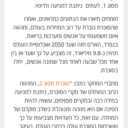
מסוג 1, לעתים ניתנת למניעה ולריפוי.
מומחים תיארו את הנתונים כמדאיגים, ואמרו
שהסוכרת גוברת על רוב המחלות בעולם, ומהווה
איום משמעותי על אנשים ומערכות בריאות.
בנפרד, האו"ם חזה שעד 2050 אוכלוסיית העולם
תהיה כ-9.8 מיליארד. זה מצביע על כך שעד אז בין
אחד מכל שבעה לאחד מכל שמונה אנשים, יחלו
בסוכרת.
מחברי המחקר כתבו: "
סוכרת מסוג 2
, המהווה
הרוב המוחלט של מקרי הסוכרת, ניתנת למניעה
במידה רבה ובמקרים מסוימים, עשויה להיות
הפיכה אם היא מזוהה ומנוהלת בשלב מוקדם של
המחלה. עם זאת, כל העדויות מצביעות על כך
ששכיחות הסוכרת עולה ברחבי העולם, בעיקר