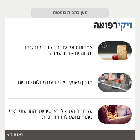
טען כתבות נוספות
צמחונות וטבעונות בקרב מתבגרים
ומבוגרים – נייר עמדה
מבחן מאמץ בילדים עם מחלות כרוניות
עקרונות הטיפול האנטיביוטי המניעתי לפני
ניתוחים ופעולות חודרניות
ראו עוד