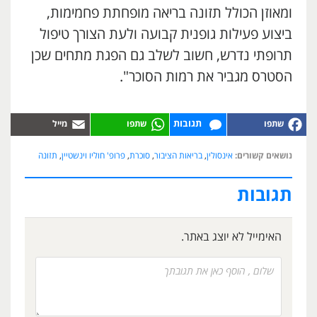
ומאוזן הכולל תזונה בריאה מופחתת פחמימות,
ביצוע פעילות גופנית קבועה ולעת הצורך טיפול
תרופתי נדרש, חשוב לשלב גם הפגת מתחים שכן
הסטרס מגביר את רמות הסוכר".
תגובות
נושאים קשורים:
אינסולין
,
בריאות הציבור
,
סוכרת
,
פרופ' חוליו וינשטיין
,
תזונה
תגובות
האימייל לא יוצג באתר.