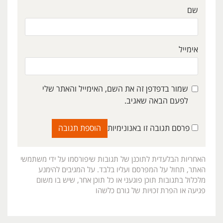
שם
אימייל
שמור בדפדפן זה את השם, האימייל והאתר שלי
לפעם הבאה שאגיב.
פרסם תגובה זו באנונימיות
האחריות הבלעדית לתוכנן של תגובות שיפורסמו על ידי משתמשי
האתר, תחול על המפרסם ועליו בלבד. על המגיבים להימנע
מלכלול בתגובות תוכן פוגעני או כל תוכן אחר, שיש בו משום
פגיעה או הפרת זכויות של גורם כלשהו