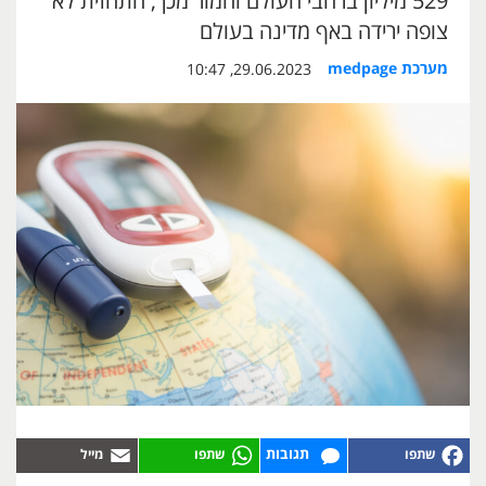
529 מיליון ברחבי העולם וחמור מכך, התחזית לא
צופה ירידה באף מדינה בעולם
מערכת medpage
29.06.2023, 10:47
תגובות