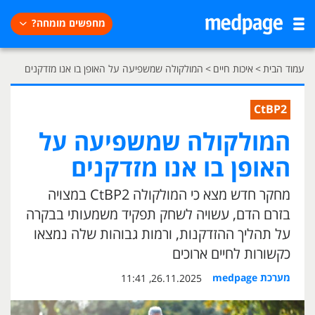
מחפשים מומחה?
עמוד הבית
>
איכות חיים
>
המולקולה שמשפיעה על האופן בו אנו מזדקנים
CtBP2
המולקולה שמשפיעה על
האופן בו אנו מזדקנים
מחקר חדש מצא כי המולקולה CtBP2 במצויה
בזרם הדם, עשויה לשחק תפקיד משמעותי בבקרה
על תהליך ההזדקנות, ורמות גבוהות שלה נמצאו
כקשורות לחיים ארוכים
מערכת medpage
26.11.2025, 11:41