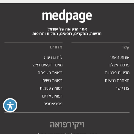
אתר הרפואה של ישראל
חדשות, מחקרים, רופאים, מחלות ותרופות
קשר
מדורים
אודות האתר
לוח מודעות
פרסמו אצלנו
מאגר רופאים ראשי
מדיניות פרטיות
רפואת משפחה
הצהרת נגישות
רפואת נשים
צרו קשר
רפואה פנימית
רפואת ילדים
פסיכיאטריה