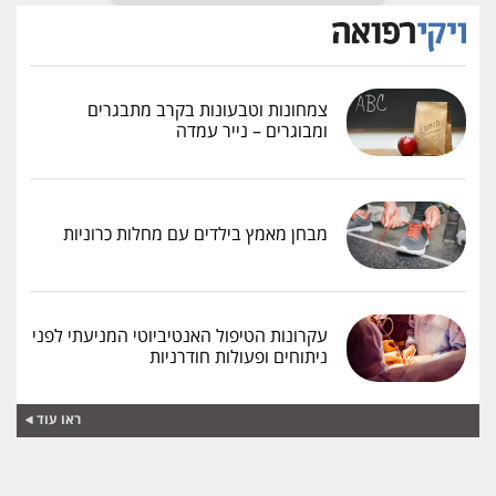
צמחונות וטבעונות בקרב מתבגרים
ומבוגרים – נייר עמדה
מבחן מאמץ בילדים עם מחלות כרוניות
עקרונות הטיפול האנטיביוטי המניעתי לפני
ניתוחים ופעולות חודרניות
ראו עוד