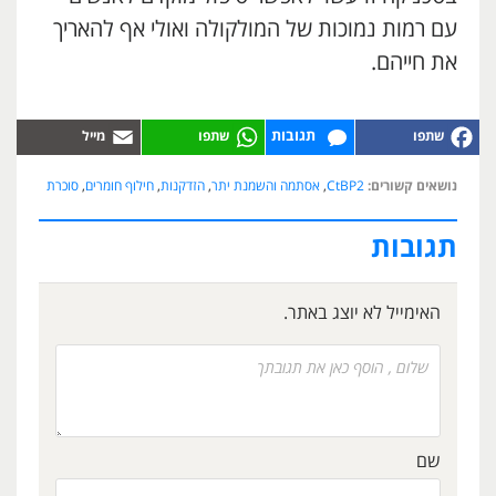
עם רמות נמוכות של המולקולה ואולי אף להאריך
את חייהם.
תגובות
נושאים קשורים:
CtBP2
,
אסתמה והשמנת יתר
,
הזדקנות
,
חילוף חומרים
,
סוכרת
תגובות
האימייל לא יוצג באתר.
שם