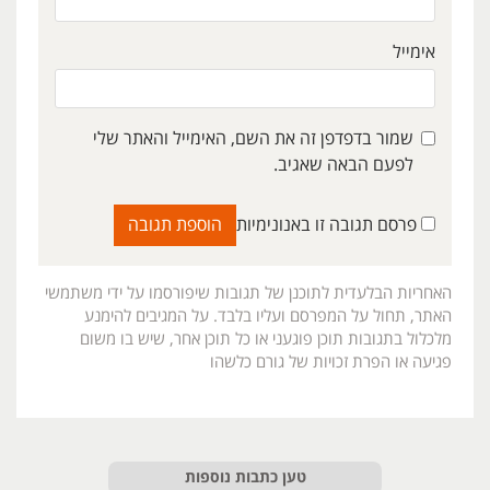
אימייל
שמור בדפדפן זה את השם, האימייל והאתר שלי
לפעם הבאה שאגיב.
פרסם תגובה זו באנונימיות
האחריות הבלעדית לתוכנן של תגובות שיפורסמו על ידי משתמשי
האתר, תחול על המפרסם ועליו בלבד. על המגיבים להימנע
מלכלול בתגובות תוכן פוגעני או כל תוכן אחר, שיש בו משום
פגיעה או הפרת זכויות של גורם כלשהו
טען כתבות נוספות