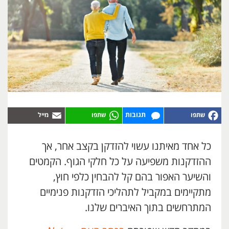
תגובות
כל אחד מאיתנו עשוי להזדקן בקצב אחר, אך
ההזדקנות משפיעה על כל חלקי הגוף. הקמטים
והשיער האפור בהם קל להבחין כלפי חוץ,
מתקיימים במקביל לתהליכי הזדקנות פנימיים
המתרחשים בתוך האיברים שלנו.