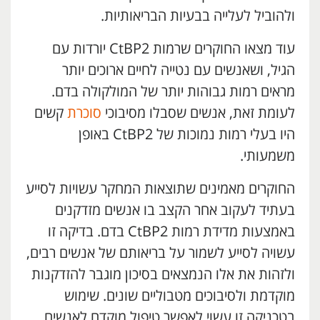
ולהוביל לעלייה בבעיות הבריאותיות.
עוד מצאו החוקרים שרמות CtBP2 יורדות עם
הגיל, ושאנשים עם נטייה לחיים ארוכים יותר
מראים רמות גבוהות יותר של המולקולה בדם.
לעומת זאת, אנשים שסבלו מסיבוכי
סוכרת
קשים
היו בעלי רמות נמוכות של CtBP2 באופן
משמעותי.
החוקרים מאמינים שתוצאות המחקר עשויות לסייע
בעתיד לעקוב אחר הקצב בו אנשים מזדקנים
באמצעות מדידת רמות CtBP2 בדם. בדיקה זו
עשויה לסייע לשמור על בריאותם של אנשים רבים,
ולזהות את אלו הנמצאים בסיכון מוגבר להזדקנות
מוקדמת ולסיבוכים מטבוליים שונים. שימוש
בטכניקה זו עשוי לאפשר טיפול מוקדם לאנשים