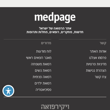
אתר הרפואה של ישראל
חדשות, מחקרים, רופאים, מחלות ותרופות
קשר
מדורים
אודות האתר
לוח מודעות
פרסמו אצלנו
מאגר רופאים ראשי
מדיניות פרטיות
רפואת משפחה
הצהרת נגישות
רפואת נשים
צרו קשר
רפואה פנימית
רפואת ילדים
פסיכיאטריה