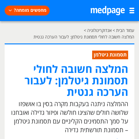
מחפשים מומחה?
עמוד הבית
>
אנדוקרינולוגיה
>
המלצה חשובה לחולי תסמונת גיטלמן: לעבור הערכה גנטית
תסמונת גיטלמן
המלצה חשובה לחולי
תסמונת גיטלמן: לעבור
הערכה גנטית
ההמלצה ניתנה בעקבות מקרה בסין בו אושפזו
שלושה חולים שהציגו חולשה ופיזור גדילה ואובחנו
על סמך התסמינים הקליניים עם תסמונת גיטלמן
– תסמונת תורשתית נדירה