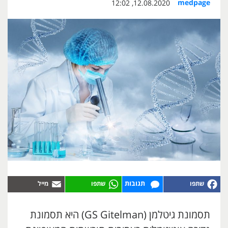
medpage
12.08.2020, 12:02
תגובות
תסמונת גיטלמן (GS Gitelman) היא תסמונת