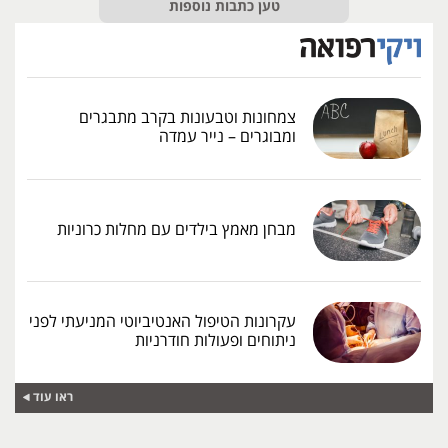
טען כתבות נוספות
צמחונות וטבעונות בקרב מתבגרים
ומבוגרים – נייר עמדה
מבחן מאמץ בילדים עם מחלות כרוניות
עקרונות הטיפול האנטיביוטי המניעתי לפני
ניתוחים ופעולות חודרניות
ראו עוד