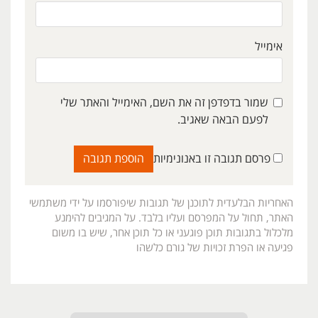
אימייל
שמור בדפדפן זה את השם, האימייל והאתר שלי
לפעם הבאה שאגיב.
פרסם תגובה זו באנונימיות
האחריות הבלעדית לתוכנן של תגובות שיפורסמו על ידי משתמשי
האתר, תחול על המפרסם ועליו בלבד. על המגיבים להימנע
מלכלול בתגובות תוכן פוגעני או כל תוכן אחר, שיש בו משום
פגיעה או הפרת זכויות של גורם כלשהו